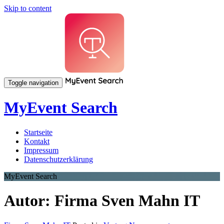
Skip to content
Toggle navigation
MyEvent Search
Startseite
Kontakt
Impressum
Datenschutzerklärung
MyEvent Search
Autor:
Firma Sven Mahn IT