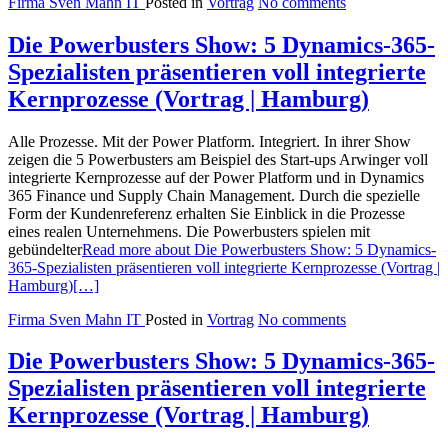
Firma Sven Mahn IT
Posted in
Vortrag
No comments
Die Powerbusters Show: 5 Dynamics-365-
Spezialisten präsentieren voll integrierte
Kernprozesse (Vortrag | Hamburg)
Alle Prozesse. Mit der Power Platform. Integriert. In ihrer Show
zeigen die 5 Powerbusters am Beispiel des Start-ups Arwinger voll
integrierte Kernprozesse auf der Power Platform und in Dynamics
365 Finance und Supply Chain Management. Durch die spezielle
Form der Kundenreferenz erhalten Sie Einblick in die Prozesse
eines realen Unternehmens. Die Powerbusters spielen mit
gebündelter
Read more about Die Powerbusters Show: 5 Dynamics-
365-Spezialisten präsentieren voll integrierte Kernprozesse (Vortrag |
Hamburg)
[…]
Firma Sven Mahn IT
Posted in
Vortrag
No comments
Die Powerbusters Show: 5 Dynamics-365-
Spezialisten präsentieren voll integrierte
Kernprozesse (Vortrag | Hamburg)