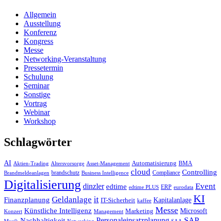
Allgemein
Ausstellung
Konferenz
Kongress
Messe
Networking-Veranstaltung
Pressetermin
Schulung
Seminar
Sonstige
Vortrag
Webinar
Workshop
Schlagwörter
AI
Automatisierung
BMA
Altersvorsorge
Asset-Management
Aktien-Trading
cloud
Controlling
brandschutz
Compliance
Business Intelligence
Brandmeldeanlagen
Digitalisierung
Event
dinzler
edtime
ERP
eurodata
edtime PLUS
KI
it
Geldanlage
Finanzplanung
Kapitalanlage
IT-Sicherheit
kaffee
Messe
Künstliche Intelligenz
Microsoft
Marketing
Konzert
Management
SAP
Personaleinsatzplanung
Nachhaltigkeit