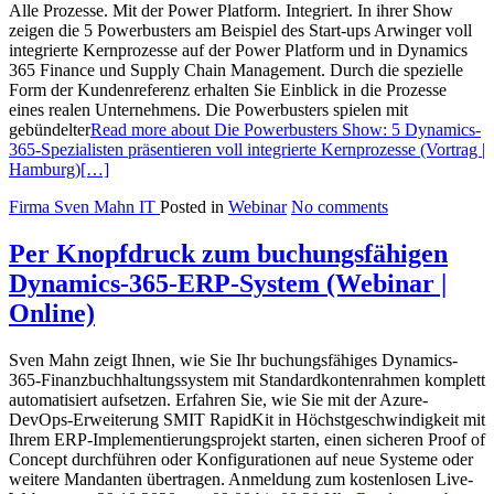
Alle Prozesse. Mit der Power Platform. Integriert. In ihrer Show
zeigen die 5 Powerbusters am Beispiel des Start-ups Arwinger voll
integrierte Kernprozesse auf der Power Platform und in Dynamics
365 Finance und Supply Chain Management. Durch die spezielle
Form der Kundenreferenz erhalten Sie Einblick in die Prozesse
eines realen Unternehmens. Die Powerbusters spielen mit
gebündelter
Read more about Die Powerbusters Show: 5 Dynamics-
365-Spezialisten präsentieren voll integrierte Kernprozesse (Vortrag |
Hamburg)
[…]
Firma Sven Mahn IT
Posted in
Webinar
No comments
Per Knopfdruck zum buchungsfähigen
Dynamics-365-ERP-System (Webinar |
Online)
Sven Mahn zeigt Ihnen, wie Sie Ihr buchungsfähiges Dynamics-
365-Finanzbuchhaltungssystem mit Standardkontenrahmen komplett
automatisiert aufsetzen. Erfahren Sie, wie Sie mit der Azure-
DevOps-Erweiterung SMIT RapidKit in Höchstgeschwindigkeit mit
Ihrem ERP-Implementierungsprojekt starten, einen sicheren Proof of
Concept durchführen oder Konfigurationen auf neue Systeme oder
weitere Mandanten übertragen. Anmeldung zum kostenlosen Live-