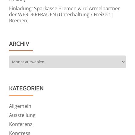
Einladung: Sparkasse Bremen wird Ärmelpartner
der WERDERFRAUEN (Unterhaltung / Freizeit |
Bremen)
ARCHIV
Archiv
KATEGORIEN
Allgemein
Ausstellung
Konferenz
Kongress