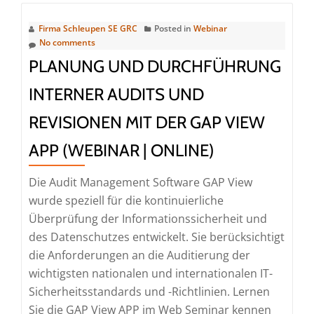
Firma Schleupen SE GRC
Posted in
Webinar
No comments
PLANUNG UND DURCHFÜHRUNG
INTERNER AUDITS UND
REVISIONEN MIT DER GAP VIEW
APP (WEBINAR | ONLINE)
Die Audit Management Software GAP View
wurde speziell für die kontinuierliche
Überprüfung der Informationssicherheit und
des Datenschutzes entwickelt. Sie berücksichtigt
die Anforderungen an die Auditierung der
wichtigsten nationalen und internationalen IT-
Sicherheitsstandards und -Richtlinien. Lernen
Sie die GAP View APP im Web Seminar kennen