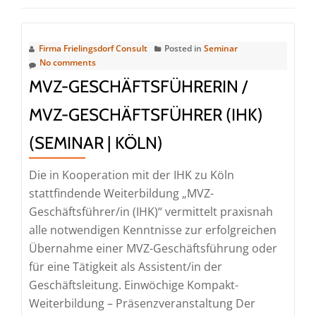
Firma Frielingsdorf Consult
Posted in
Seminar
No comments
MVZ-GESCHÄFTSFÜHRERIN /
MVZ-GESCHÄFTSFÜHRER (IHK)
(SEMINAR | KÖLN)
Die in Kooperation mit der IHK zu Köln
stattfindende Weiterbildung „MVZ-
Geschäftsführer/in (IHK)“ vermittelt praxisnah
alle notwendigen Kenntnisse zur erfolgreichen
Übernahme einer MVZ-Geschäftsführung oder
für eine Tätigkeit als Assistent/in der
Geschäftsleitung. Einwöchige Kompakt-
Weiterbildung – Präsenzveranstaltung Der