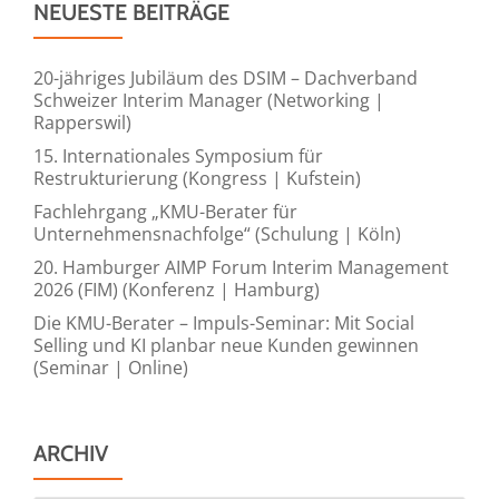
NEUESTE BEITRÄGE
20-jähriges Jubiläum des DSIM – Dachverband
Schweizer Interim Manager (Networking |
Rapperswil)
15. Internationales Symposium für
Restrukturierung (Kongress | Kufstein)
Fachlehrgang „KMU-Berater für
Unternehmensnachfolge“ (Schulung | Köln)
20. Hamburger AIMP Forum Interim Management
2026 (FIM) (Konferenz | Hamburg)
Die KMU-Berater – Impuls-Seminar: Mit Social
Selling und KI planbar neue Kunden gewinnen
(Seminar | Online)
ARCHIV