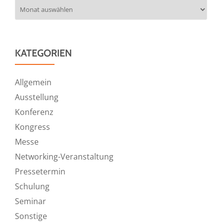
Archiv
KATEGORIEN
Allgemein
Ausstellung
Konferenz
Kongress
Messe
Networking-Veranstaltung
Pressetermin
Schulung
Seminar
Sonstige