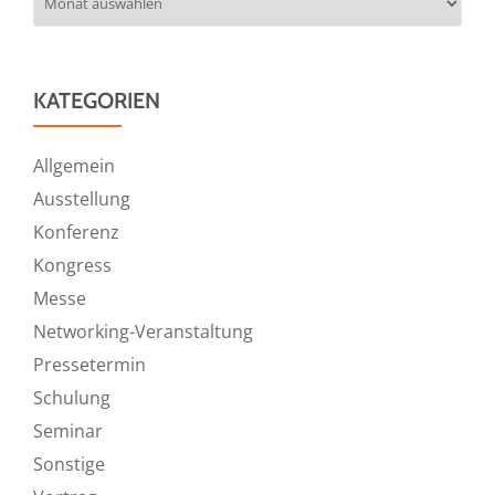
KATEGORIEN
Allgemein
Ausstellung
Konferenz
Kongress
Messe
Networking-Veranstaltung
Pressetermin
Schulung
Seminar
Sonstige