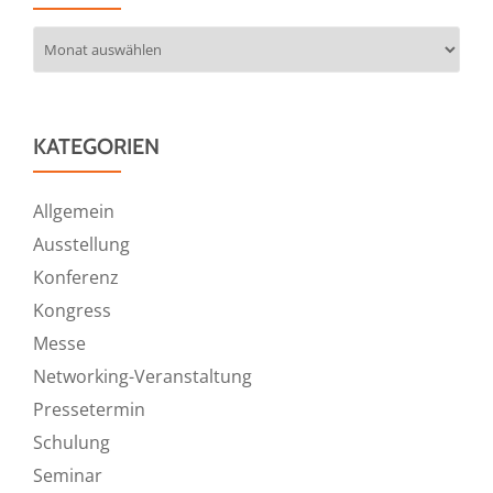
Archiv
KATEGORIEN
Allgemein
Ausstellung
Konferenz
Kongress
Messe
Networking-Veranstaltung
Pressetermin
Schulung
Seminar