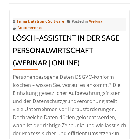
Firma Datatronic Software
Posted in
Webinar
No comments
LÖSCH-ASSISTENT IN DER SAGE
PERSONALWIRTSCHAFT
(WEBINAR | ONLINE)
Personenbezogene Daten DSGVO-konform
löschen – wissen Sie, worauf es ankommt? Die
Einhaltung gesetzlicher Aufbewahrungsfristen
und der Datenschutzgrundverordnung stellt
viele Unternehmen vor Herausforderungen.
Doch welche Daten dürfen gelöscht werden,
wann ist der richtige Zeitpunkt und wie lässt sich
der Prozess sicher und effizient umsetzen? In