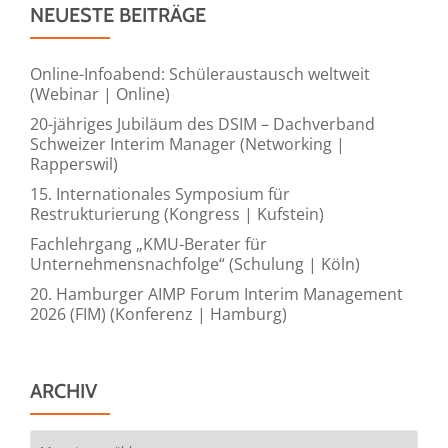
NEUESTE BEITRÄGE
Online-Infoabend: Schüleraustausch weltweit
(Webinar | Online)
20-jähriges Jubiläum des DSIM – Dachverband
Schweizer Interim Manager (Networking |
Rapperswil)
15. Internationales Symposium für
Restrukturierung (Kongress | Kufstein)
Fachlehrgang „KMU-Berater für
Unternehmensnachfolge“ (Schulung | Köln)
20. Hamburger AIMP Forum Interim Management
2026 (FIM) (Konferenz | Hamburg)
ARCHIV
Archiv