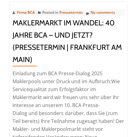
Firma BCA
Posted in
Pressetermin
No comments
MAKLERMARKT IM WANDEL: 40
JAHRE BCA – UND JETZT?
(PRESSETERMIN | FRANKFURT AM
MAIN)
Einladung zum BCA Presse-Dialog 2025
Maklerpools unter Druck und im Aufbruch:Wie
Servicequalität zum Erfolgsfaktor im
Maklermarkt wird wir freuen uns sehr über Ihr
Interesse an unserem 10. BCA Presse-
Dialog und besonders darüber, dass Sie (zum
Teil bereits) Ihre Teilnahme zugesagt haben! Der
Makler- und Maklerpoolmarkt steht vor