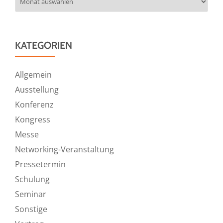
KATEGORIEN
Allgemein
Ausstellung
Konferenz
Kongress
Messe
Networking-Veranstaltung
Pressetermin
Schulung
Seminar
Sonstige