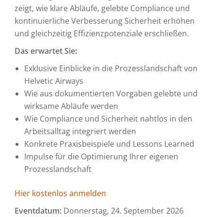
zeigt, wie klare Abläufe, gelebte Compliance und
kontinuierliche Verbesserung Sicherheit erhöhen
und gleichzeitig Effizienzpotenziale erschließen.
Das erwartet Sie:
Exklusive Einblicke in die Prozesslandschaft von
Helvetic Airways
Wie aus dokumentierten Vorgaben gelebte und
wirksame Abläufe werden
Wie Compliance und Sicherheit nahtlos in den
Arbeitsalltag integriert werden
Konkrete Praxisbeispiele und Lessons Learned
Impulse für die Optimierung Ihrer eigenen
Prozesslandschaft
Hier kostenlos anmelden
Eventdatum:
Donnerstag, 24. September 2026