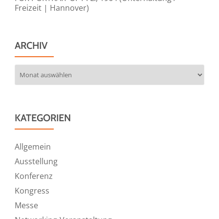
Freizeit | Hannover)
ARCHIV
Archiv
KATEGORIEN
Allgemein
Ausstellung
Konferenz
Kongress
Messe