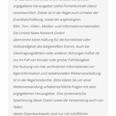
angegebene Herausgeber (siehe Firmenkontakt oben)
verantwortlich. Dieser ist in der Regel auch Urheber der
Eventbeschreibung, sowie der angehängten
Bild-, Ton-, Video-, Medien- und Informationsmaterialien.
Die United News Network GmbH
übernimmt keine Haftung für die Korrektheit oder
Vollständigkeit des dargestellten Events. Auch bei
Übertragungsfehlern oder anderen Störungen haftet sie
nur im Fall von Vorsatz oder grober Fahrlässigkeit.
Die Nutzung von hier archivierten Informationen zur
Eigeninformation und redaktionellen Weiterverarbeitung
ist in der Regel kostenfrei. Bitte klären Sie vor einer
Weiterverwendung urheberrechtliche Fragen mit dem
angegebenen Herausgeber. Eine systematische
Speicherung dieser Daten sowie die Verwendung auch von
Teilen
dieses Datenbankwerks sind nur mit schriftlicher