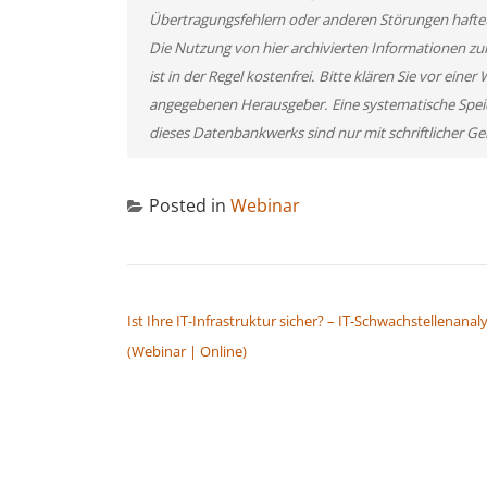
Übertragungsfehlern oder anderen Störungen haftet s
Die Nutzung von hier archivierten Informationen zu
ist in der Regel kostenfrei. Bitte klären Sie vor ei
angegebenen Herausgeber. Eine systematische Spei
dieses Datenbankwerks sind nur mit schriftlicher
Posted in
Webinar
BEITRAGSNAVIGATION
Ist Ihre IT-Infrastruktur sicher? – IT-Schwachstellenanal
(Webinar | Online)