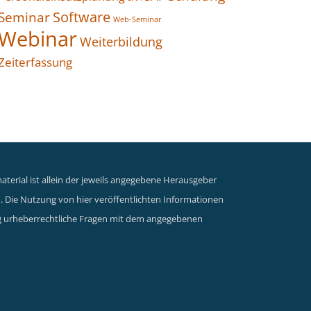
Seminar
Software
Web-Seminar
Webinar
Weiterbildung
Zeiterfassung
terial ist allein der jeweils angegebene Herausgeber
n. Die Nutzung von hier veröffentlichten Informationen
dung urheberrechtliche Fragen mit dem angegebenen