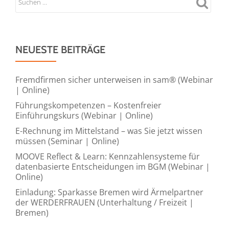
NEUESTE BEITRÄGE
Fremdfirmen sicher unterweisen in sam® (Webinar
| Online)
Führungskompetenzen – Kostenfreier
Einführungskurs (Webinar | Online)
E-Rechnung im Mittelstand – was Sie jetzt wissen
müssen (Seminar | Online)
MOOVE Reflect & Learn: Kennzahlensysteme für
datenbasierte Entscheidungen im BGM (Webinar |
Online)
Einladung: Sparkasse Bremen wird Ärmelpartner
der WERDERFRAUEN (Unterhaltung / Freizeit |
Bremen)