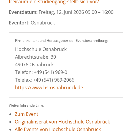
freiraum-ein-studiengang-stellt-sich-vor/
Eventdatum:
Freitag, 12. Juni 2026 09:00 – 16:00
Eventort:
Osnabrück
Firmenkontakt und Herausgeber der Eventbeschreibung:
Hochschule Osnabrück
Albrechtstraße. 30
49076 Osnabrück
Telefon: +49 (541) 969-0
Telefax: +49 (541) 969-2066
https://www.hs-osnabrueck.de
Weiterführende Links
Zum Event
Originalinserat von Hochschule Osnabrück
Alle Events von Hochschule Osnabrück