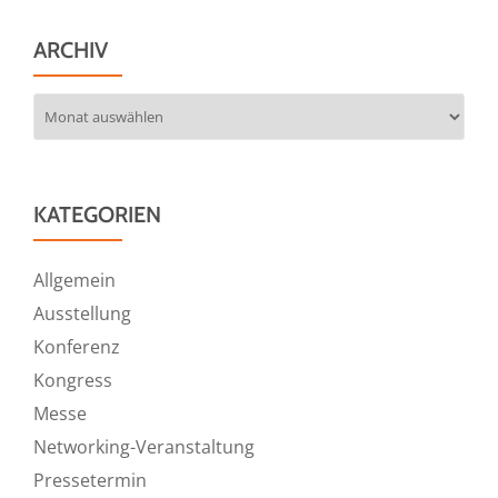
ARCHIV
Archiv
KATEGORIEN
Allgemein
Ausstellung
Konferenz
Kongress
Messe
Networking-Veranstaltung
Pressetermin