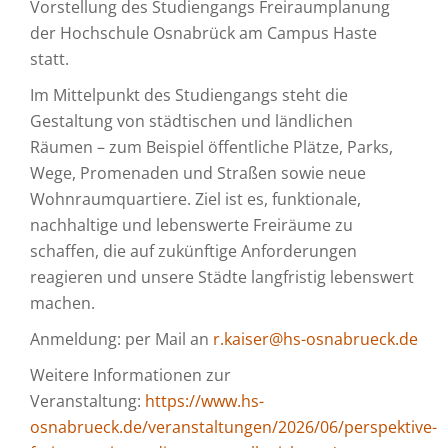
Vorstellung des Studiengangs Freiraumplanung
der Hochschule Osnabrück am Campus Haste
statt.
Im Mittelpunkt des Studiengangs steht die
Gestaltung von städtischen und ländlichen
Räumen – zum Beispiel öffentliche Plätze, Parks,
Wege, Promenaden und Straßen sowie neue
Wohnraumquartiere. Ziel ist es, funktionale,
nachhaltige und lebenswerte Freiräume zu
schaffen, die auf zukünftige Anforderungen
reagieren und unsere Städte langfristig lebenswert
machen.
Anmeldung: per Mail an
r.kaiser@hs-osnabrueck.de
Weitere Informationen zur
Veranstaltung:
https://www.hs-
osnabrueck.de/veranstaltungen/2026/06/perspektive-