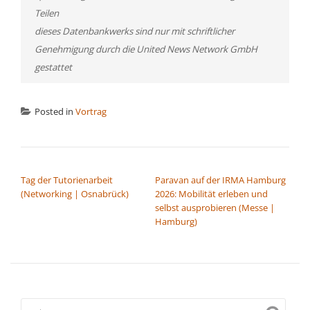
Teilen
dieses Datenbankwerks sind nur mit schriftlicher
Genehmigung durch die United News Network GmbH
gestattet
Posted in
Vortrag
BEITRAGSNAVIGATION
Tag der Tutorienarbeit
Paravan auf der IRMA Hamburg
(Networking | Osnabrück)
2026: Mobilität erleben und
selbst ausprobieren (Messe |
Hamburg)