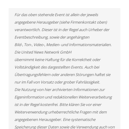
Für das oben stehende Event ist allein der jeweils
angegebene Herausgeber (siehe Firmenkontakt oben)
verantwortlich. Dieser ist in der Regel auch Urheber der
Eventbeschreibung, sowie der angehängten
Bild-, Ton-, Video-, Medien- und Informationsmaterialien.
Die United News Network GmbH
übernimmt keine Haftung für die Korrektheit oder
Vollständigkeit des dargestellten Events. Auch bei
Übertragungsfehlern oder anderen Störungen haftet sie
nur im Fall von Vorsatz oder grober Fahrlässigkeit.
Die Nutzung von hier archivierten Informationen zur
Eigeninformation und redaktionellen Weiterverarbeitung
ist in der Regel kostenfrei. Bitte klären Sie vor einer
Weiterverwendung urheberrechtliche Fragen mit dem
angegebenen Herausgeber. Eine systematische
Speicherung dieser Daten sowie die Verwendung auch von