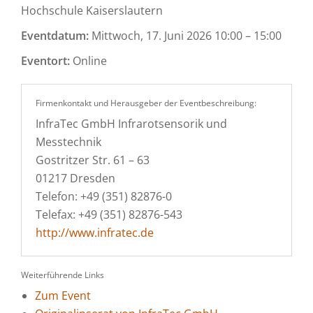
Hochschule Kaiserslautern
Eventdatum:
Mittwoch, 17. Juni 2026 10:00 – 15:00
Eventort:
Online
Firmenkontakt und Herausgeber der Eventbeschreibung:
InfraTec GmbH Infrarotsensorik und
Messtechnik
Gostritzer Str. 61 – 63
01217 Dresden
Telefon: +49 (351) 82876-0
Telefax: +49 (351) 82876-543
http://www.infratec.de
Weiterführende Links
Zum Event