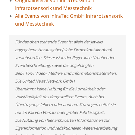
Originalinserat von InfraTec GmbH
Infrarotsensorik und Messtechnik
Alle Events von InfraTec GmbH Infrarotsensorik
und Messtechnik
Für das oben stehende Event ist allein der jeweils
angegebene Herausgeber (siehe Firmenkontakt oben)
verantwortlich. Dieser ist in der Regel auch Urheber der
Eventbeschreibung, sowie der angehängten
Bild-, Ton-, Video-, Medien- und Informationsmaterialien.
Die United News Network GmbH
übernimmt keine Haftung für die Korrektheit oder
Vollständigkeit des dargestellten Events. Auch bei
Übertragungsfehlern oder anderen Störungen haftet sie
nur im Fall von Vorsatz oder grober Fahrlässigkeit.
Die Nutzung von hier archivierten Informationen zur
Eigeninformation und redaktionellen Weiterverarbeitung