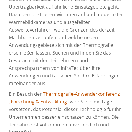
Übertragbarkeit auf ähnliche Einsatzgebiete geht.
Dazu demonstrieren wir Ihnen anhand modernster
Wärmebildkameras und ausgefeilter
Auswerteverfahren, wo die Grenzen des derzeit
Machbaren verlaufen und welche neuen
Anwendungsgebiete sich mit der Thermografie
erschließen lassen. Suchen und finden Sie das
Gespräch mit den Teilnehmern und
Ansprechpartnern von InfraTec über Ihre
Anwendungen und tauschen Sie Ihre Erfahrungen
miteinander aus.
Ein Besuch der
Thermografie-Anwenderkonferenz
„Forschung & Entwicklung“
wird Sie in die Lage
versetzen, das Potenzial dieser Technologie für Ihr
Unternehmen besser einschätzen zu können. Die
Teilnahme ist vollkommen unverbindlich und