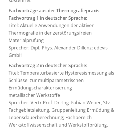
kostenfrei.
Fachvorträge aus der Thermografiepraxis:
Fachvortrag 1 in deutscher Sprache:
Titel: Aktuelle Anwendungen der aktiven
Thermografie in der zerstörungsfreien
Materialprüfung
Sprecher: Dipl.-Phys. Alexander Dillenz; edevis
GmbH
Fachvortrag 2 in deutscher Sprache:
Titel: Temperaturbasierte Hysteresismessung als
Schlüssel zur multiparametrischen
Ermüdungscharakterisierung
metallischer Werkstoffe
Sprecher: Vertr.Prof. Dr.-Ing. Fabian Weber, Stv.
Fachgebietsleitung, Gruppenleitung Ermüdung &
Lebensdauerberechnung; Fachbereich
Werkstoffwissenschaft und Werkstoffprüfung,