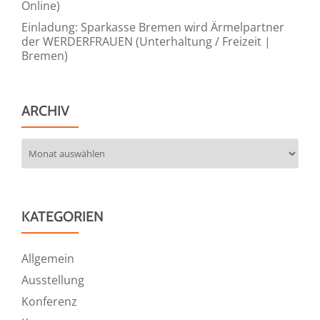
Online)
Einladung: Sparkasse Bremen wird Ärmelpartner
der WERDERFRAUEN (Unterhaltung / Freizeit |
Bremen)
ARCHIV
Archiv
KATEGORIEN
Allgemein
Ausstellung
Konferenz