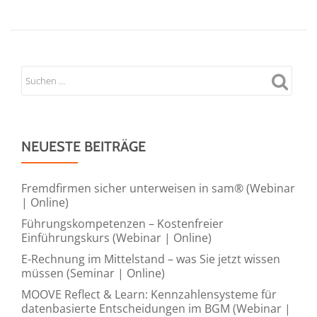
NEUESTE BEITRÄGE
Fremdfirmen sicher unterweisen in sam® (Webinar
| Online)
Führungskompetenzen – Kostenfreier
Einführungskurs (Webinar | Online)
E-Rechnung im Mittelstand – was Sie jetzt wissen
müssen (Seminar | Online)
MOOVE Reflect & Learn: Kennzahlensysteme für
datenbasierte Entscheidungen im BGM (Webinar |