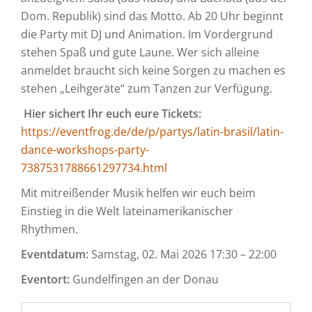
Dom. Republik) sind das Motto. Ab 20 Uhr beginnt
die Party mit DJ und Animation. Im Vordergrund
stehen Spaß und gute Laune. Wer sich alleine
anmeldet braucht sich keine Sorgen zu machen es
stehen „Leihgeräte“ zum Tanzen zur Verfügung.
Hier sichert Ihr euch eure Tickets:
https://eventfrog.de/de/p/partys/latin-brasil/latin-
dance-workshops-party-
7387531788661297734.html
Mit mitreißender Musik helfen wir euch beim
Einstieg in die Welt lateinamerikanischer
Rhythmen.
Eventdatum:
Samstag, 02. Mai 2026 17:30 – 22:00
Eventort:
Gundelfingen an der Donau