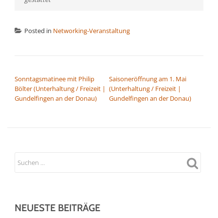
Posted in
Networking-Veranstaltung
BEITRAGSNAVIGATION
Sonntagsmatinee mit Philip
Saisoneröffnung am 1. Mai
Bölter (Unterhaltung / Freizeit |
(Unterhaltung / Freizeit |
Gundelfingen an der Donau)
Gundelfingen an der Donau)
NEUESTE BEITRÄGE