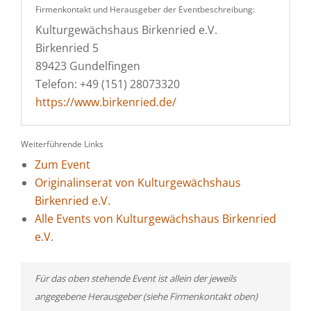
Firmenkontakt und Herausgeber der Eventbeschreibung:
Kulturgewächshaus Birkenried e.V.
Birkenried 5
89423 Gundelfingen
Telefon: +49 (151) 28073320
https://www.birkenried.de/
Weiterführende Links
Zum Event
Originalinserat von Kulturgewächshaus
Birkenried e.V.
Alle Events von Kulturgewächshaus Birkenried
e.V.
Für das oben stehende Event ist allein der jeweils
angegebene Herausgeber (siehe Firmenkontakt oben)