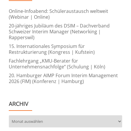
Online-Infoabend: Schüleraustausch weltweit
(Webinar | Online)
20-jähriges Jubiläum des DSIM – Dachverband
Schweizer Interim Manager (Networking |
Rapperswil)
15. Internationales Symposium für
Restrukturierung (Kongress | Kufstein)
Fachlehrgang „KMU-Berater für
Unternehmensnachfolge“ (Schulung | Köln)
20. Hamburger AIMP Forum Interim Management
2026 (FIM) (Konferenz | Hamburg)
ARCHIV
Archiv