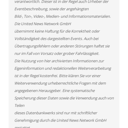
verantwortlich. Dieser ist in der Regel auch Urheber der
Eventbeschreibung, sowie der angehängten
Bild-, Ton-, Video-, Medien- und Informationsmaterialien.
Die United News Network GmbH
übernimmt keine Haftung für die Korrektheit oder
Vollständigkeit des dargestellten Events. Auch bei
Übertragungsfehlern oder anderen Störungen haftet sie
nur im Fall von Vorsatz oder grober Fahrlässigkeit.
Die Nutzung von hier archivierten Informationen zur
Eigeninformation und redaktionellen Weiterverarbeitung
ist in der Regel kostenfrei. Bitte klären Sie vor einer
Weiterverwendung urheberrechtliche Fragen mit dem
angegebenen Herausgeber. Eine systematische
Speicherung dieser Daten sowie die Verwendung auch von
Teilen
dieses Datenbankwerks sind nur mit schriftlicher
Genehmigung durch die United News Network GmbH
gestattet