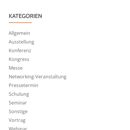
KATEGORIEN
Allgemein
Ausstellung
Konferenz
Kongress
Messe
Networking-Veranstaltung
Pressetermin
Schulung
Seminar
Sonstige
Vortrag
Webinar