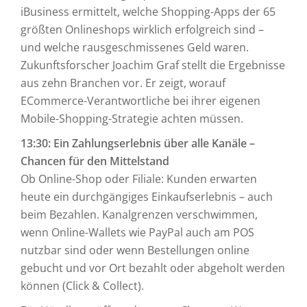
iBusiness ermittelt, welche Shopping-Apps der 65
größten Onlineshops wirklich erfolgreich sind –
und welche rausgeschmissenes Geld waren.
Zukunftsforscher Joachim Graf stellt die Ergebnisse
aus zehn Branchen vor. Er zeigt, worauf
ECommerce-Verantwortliche bei ihrer eigenen
Mobile-Shopping-Strategie achten müssen.
13:30: Ein Zahlungserlebnis über alle Kanäle –
Chancen für den Mittelstand
Ob Online-Shop oder Filiale: Kunden erwarten
heute ein durchgängiges Einkaufserlebnis – auch
beim Bezahlen. Kanalgrenzen verschwimmen,
wenn Online-Wallets wie PayPal auch am POS
nutzbar sind oder wenn Bestellungen online
gebucht und vor Ort bezahlt oder abgeholt werden
können (Click & Collect).