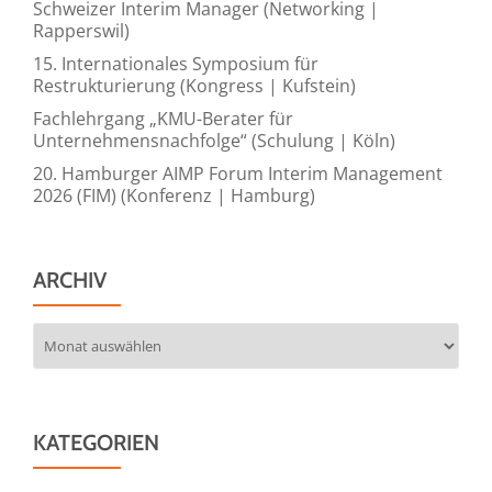
Schweizer Interim Manager (Networking |
Rapperswil)
15. Internationales Symposium für
Restrukturierung (Kongress | Kufstein)
Fachlehrgang „KMU-Berater für
Unternehmensnachfolge“ (Schulung | Köln)
20. Hamburger AIMP Forum Interim Management
2026 (FIM) (Konferenz | Hamburg)
ARCHIV
Archiv
KATEGORIEN