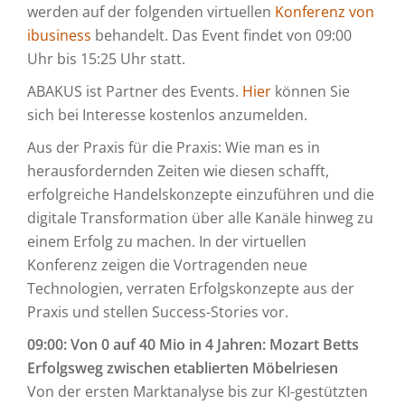
werden auf der folgenden virtuellen
Konferenz von
ibusiness
behandelt. Das Event findet von 09:00
Uhr bis 15:25 Uhr statt.
ABAKUS ist Partner des Events.
Hier
können Sie
sich bei Interesse kostenlos anzumelden.
Aus der Praxis für die Praxis: Wie man es in
herausfordernden Zeiten wie diesen schafft,
erfolgreiche Handelskonzepte einzuführen und die
digitale Transformation über alle Kanäle hinweg zu
einem Erfolg zu machen. In der virtuellen
Konferenz zeigen die Vortragenden neue
Technologien, verraten Erfolgskonzepte aus der
Praxis und stellen Success-Stories vor.
09:00: Von 0 auf 40 Mio in 4 Jahren: Mozart Betts
Erfolgsweg zwischen etablierten Möbelriesen
Von der ersten Marktanalyse bis zur KI-gestützten