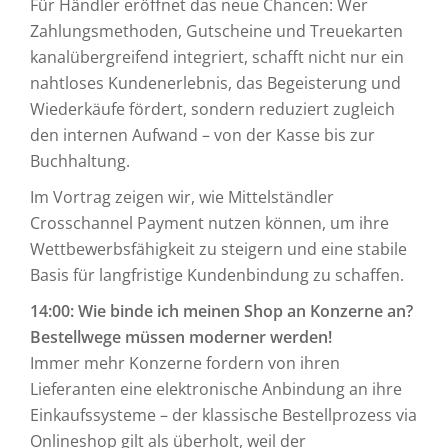
Für Händler eröffnet das neue Chancen: Wer
Zahlungsmethoden, Gutscheine und Treuekarten
kanalübergreifend integriert, schafft nicht nur ein
nahtloses Kundenerlebnis, das Begeisterung und
Wiederkäufe fördert, sondern reduziert zugleich
den internen Aufwand – von der Kasse bis zur
Buchhaltung.
Im Vortrag zeigen wir, wie Mittelständler
Crosschannel Payment nutzen können, um ihre
Wettbewerbsfähigkeit zu steigern und eine stabile
Basis für langfristige Kundenbindung zu schaffen.
14:00: Wie binde ich meinen Shop an Konzerne an?
Bestellwege müssen moderner werden!
Immer mehr Konzerne fordern von ihren
Lieferanten eine elektronische Anbindung an ihre
Einkaufssysteme – der klassische Bestellprozess via
Onlineshop gilt als überholt, weil der