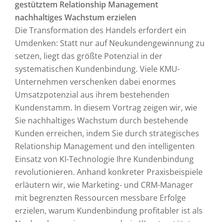
gestütztem Relationship Management
nachhaltiges Wachstum erzielen
Die Transformation des Handels erfordert ein
Umdenken: Statt nur auf Neukundengewinnung zu
setzen, liegt das größte Potenzial in der
systematischen Kundenbindung. Viele KMU-
Unternehmen verschenken dabei enormes
Umsatzpotenzial aus ihrem bestehenden
Kundenstamm. In diesem Vortrag zeigen wir, wie
Sie nachhaltiges Wachstum durch bestehende
Kunden erreichen, indem Sie durch strategisches
Relationship Management und den intelligenten
Einsatz von KI-Technologie Ihre Kundenbindung
revolutionieren. Anhand konkreter Praxisbeispiele
erläutern wir, wie Marketing- und CRM-Manager
mit begrenzten Ressourcen messbare Erfolge
erzielen, warum Kundenbindung profitabler ist als