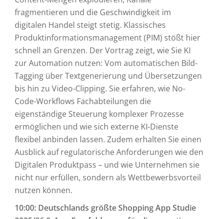
fragmentieren und die Geschwindigkeit im
digitalen Handel steigt stetig. Klassisches
Produktinformationsmanagement (PIM) stößt hier
schnell an Grenzen. Der Vortrag zeigt, wie Sie KI
zur Automation nutzen: Vom automatischen Bild-
Tagging über Textgenerierung und Übersetzungen
bis hin zu Video-Clipping. Sie erfahren, wie No-
Code-Workflows Fachabteilungen die
eigenständige Steuerung komplexer Prozesse
ermöglichen und wie sich externe KI-Dienste
flexibel anbinden lassen. Zudem erhalten Sie einen
Ausblick auf regulatorische Anforderungen wie den
Digitalen Produktpass – und wie Unternehmen sie
nicht nur erfüllen, sondern als Wettbewerbsvorteil
nutzen können.
10:00: Deutschlands größte Shopping App Studie