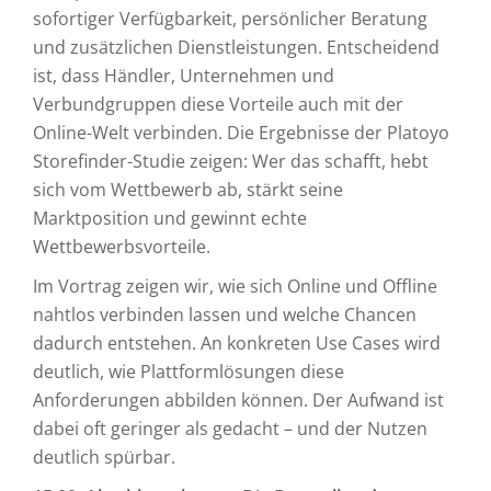
sofortiger Verfügbarkeit, persönlicher Beratung
und zusätzlichen Dienstleistungen. Entscheidend
ist, dass Händler, Unternehmen und
Verbundgruppen diese Vorteile auch mit der
Online-Welt verbinden. Die Ergebnisse der Platoyo
Storefinder-Studie zeigen: Wer das schafft, hebt
sich vom Wettbewerb ab, stärkt seine
Marktposition und gewinnt echte
Wettbewerbsvorteile.
Im Vortrag zeigen wir, wie sich Online und Offline
nahtlos verbinden lassen und welche Chancen
dadurch entstehen. An konkreten Use Cases wird
deutlich, wie Plattformlösungen diese
Anforderungen abbilden können. Der Aufwand ist
dabei oft geringer als gedacht – und der Nutzen
deutlich spürbar.