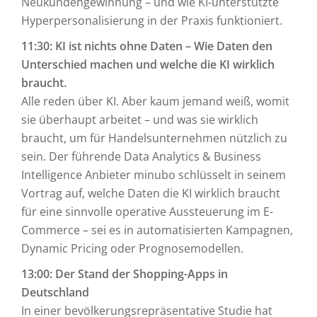
Neukundengewinnung – und wie KI-unterstützte
Hyperpersonalisierung in der Praxis funktioniert.
11:30: KI ist nichts ohne Daten – Wie Daten den
Unterschied machen und welche die KI wirklich
braucht.
Alle reden über KI. Aber kaum jemand weiß, womit
sie überhaupt arbeitet – und was sie wirklich
braucht, um für Handelsunternehmen nützlich zu
sein. Der führende Data Analytics & Business
Intelligence Anbieter minubo schlüsselt in seinem
Vortrag auf, welche Daten die KI wirklich braucht
für eine sinnvolle operative Aussteuerung im E-
Commerce – sei es in automatisierten Kampagnen,
Dynamic Pricing oder Prognosemodellen.
13:00: Der Stand der Shopping-Apps in
Deutschland
In einer bevölkerungsrepräsentative Studie hat