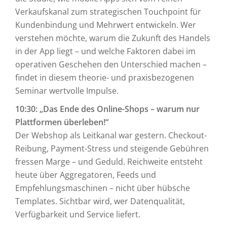
Verkaufskanal zum strategischen Touchpoint für
Kundenbindung und Mehrwert entwickeln. Wer
verstehen möchte, warum die Zukunft des Handels
in der App liegt – und welche Faktoren dabei im
operativen Geschehen den Unterschied machen –
findet in diesem theorie- und praxisbezogenen
Seminar wertvolle Impulse.
10:30: „Das Ende des Online-Shops – warum nur
Plattformen überleben!“
Der Webshop als Leitkanal war gestern. Checkout-
Reibung, Payment-Stress und steigende Gebühren
fressen Marge – und Geduld. Reichweite entsteht
heute über Aggregatoren, Feeds und
Empfehlungsmaschinen – nicht über hübsche
Templates. Sichtbar wird, wer Datenqualität,
Verfügbarkeit und Service liefert.