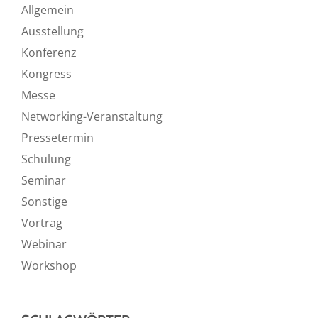
Allgemein
Ausstellung
Konferenz
Kongress
Messe
Networking-Veranstaltung
Pressetermin
Schulung
Seminar
Sonstige
Vortrag
Webinar
Workshop