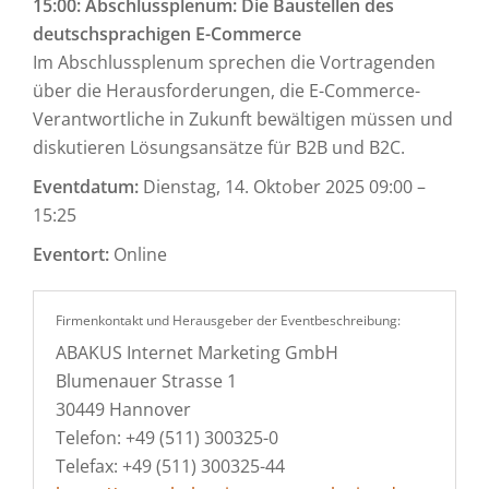
15:00: Abschlussplenum: Die Baustellen des
deutschsprachigen E-Commerce
Im Abschlussplenum sprechen die Vortragenden
über die Herausforderungen, die E-Commerce-
Verantwortliche in Zukunft bewältigen müssen und
diskutieren Lösungsansätze für B2B und B2C.
Eventdatum:
Dienstag, 14. Oktober 2025 09:00 –
15:25
Eventort:
Online
Firmenkontakt und Herausgeber der Eventbeschreibung:
ABAKUS Internet Marketing GmbH
Blumenauer Strasse 1
30449 Hannover
Telefon: +49 (511) 300325-0
Telefax: +49 (511) 300325-44