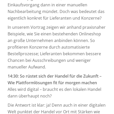
Einkaufsvorgang dann in einer manuellen
Nachbearbeitung mündet. Doch was bedeutet das
eigentlich konkret für Lieferanten und Konzerne?
In unserem Vortrag zeigen wir anhand praxisnaher
Beispiele, wie Sie einen bestehenden Onlineshop
an große Unternehmen anbinden können. So
profitieren Konzerne durch automatisierte
Bestellprozesse; Lieferanten bekommen bessere
Chancen bei Ausschreibungen und weniger
manueller Aufwand.
14:30: So rüstet sich der Handel für die Zukunft –
Wie Plattformlösungen fit für morgen machen
Alles wird digital – braucht es den lokalen Handel
dann überhaupt noch?
Die Antwort ist klar: ja! Denn auch in einer digitalen
Welt punktet der Handel vor Ort mit Stärken wie