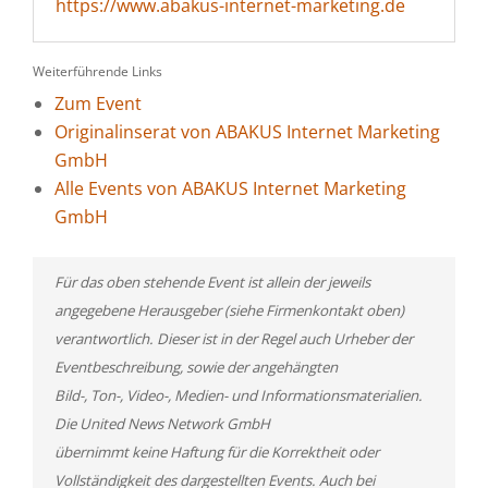
https://www.abakus-internet-marketing.de
Weiterführende Links
Zum Event
Originalinserat von ABAKUS Internet Marketing
GmbH
Alle Events von ABAKUS Internet Marketing
GmbH
Für das oben stehende Event ist allein der jeweils
angegebene Herausgeber (siehe Firmenkontakt oben)
verantwortlich. Dieser ist in der Regel auch Urheber der
Eventbeschreibung, sowie der angehängten
Bild-, Ton-, Video-, Medien- und Informationsmaterialien.
Die United News Network GmbH
übernimmt keine Haftung für die Korrektheit oder
Vollständigkeit des dargestellten Events. Auch bei