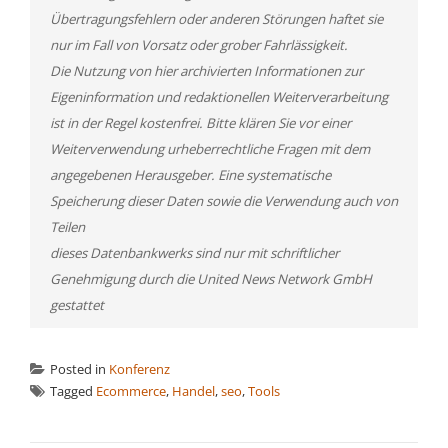
Übertragungsfehlern oder anderen Störungen haftet sie
nur im Fall von Vorsatz oder grober Fahrlässigkeit.
Die Nutzung von hier archivierten Informationen zur
Eigeninformation und redaktionellen Weiterverarbeitung
ist in der Regel kostenfrei. Bitte klären Sie vor einer
Weiterverwendung urheberrechtliche Fragen mit dem
angegebenen Herausgeber. Eine systematische
Speicherung dieser Daten sowie die Verwendung auch von
Teilen
dieses Datenbankwerks sind nur mit schriftlicher
Genehmigung durch die United News Network GmbH
gestattet
Posted in
Konferenz
Tagged
Ecommerce
,
Handel
,
seo
,
Tools