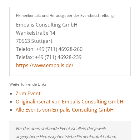
Firmenkontakt und Herausgeber der Eventbeschreibung:
Empalis Consulting GmbH
Wankelstraße 14
70563 Stuttgart
Telefon: +49 (711) 46928-260
Telefax: +49 (711) 46928-239
https://www.empalis.de/
Weiterführende Links
Zum Event
Originalinserat von Empalis Consulting GmbH
Alle Events von Empalis Consulting GmbH
Für das oben stehende Event ist allein der jeweils
angegebene Herausgeber (siehe Firmenkontakt oben)