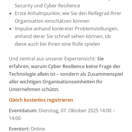
Security und Cyber Resilience
Erste Anhaltspunkte, wie Sie den Reifegrad Ihrer
Organisation einschätzen können
Impulse anhand konkreter Problemstellungen,
anhand derer Sie schnell sehen können, ob
diese auch bei Ihnen eine Rolle spielen
Und zentral aus unserer Expertensicht:
Sie
erfahren, warum Cyber Resilience keine Frage der
Technologie allein ist – sondern als Zusammenspiel
aller wichtigen Organisationseinheiten Ihr
Unternehmen schützt.
Gleich kostenlos registrieren
Eventdatum:
Dienstag, 07. Oktober 2025 14:00 –
14:00
Eventort:
Online