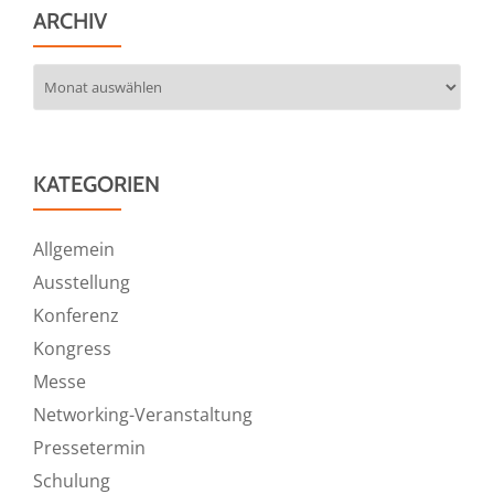
ARCHIV
Archiv
KATEGORIEN
Allgemein
Ausstellung
Konferenz
Kongress
Messe
Networking-Veranstaltung
Pressetermin
Schulung