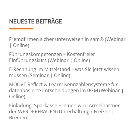
NEUESTE BEITRÄGE
Fremdfirmen sicher unterweisen in sam® (Webinar
| Online)
Führungskompetenzen – Kostenfreier
Einführungskurs (Webinar | Online)
E-Rechnung im Mittelstand – was Sie jetzt wissen
müssen (Seminar | Online)
MOOVE Reflect & Learn: Kennzahlensysteme für
datenbasierte Entscheidungen im BGM (Webinar |
Online)
Einladung: Sparkasse Bremen wird Ärmelpartner
der WERDERFRAUEN (Unterhaltung / Freizeit |
Bremen)