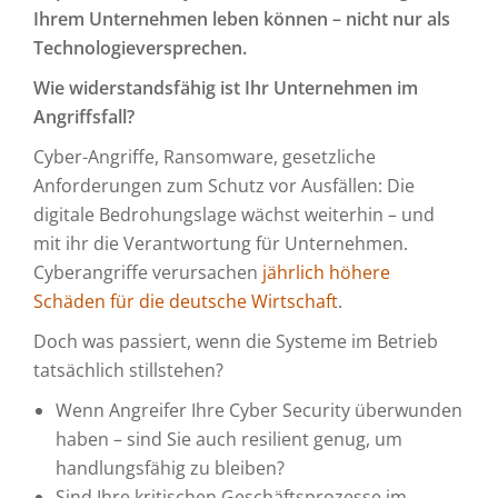
Ihrem Unternehmen leben können – nicht nur als
Technologieversprechen.
Wie widerstandsfähig ist Ihr Unternehmen im
Angriffsfall?
Cyber-Angriffe, Ransomware, gesetzliche
Anforderungen zum Schutz vor Ausfällen: Die
digitale Bedrohungslage wächst weiterhin – und
mit ihr die Verantwortung für Unternehmen.
Cyberangriffe verursachen
jährlich höhere
Schäden für die deutsche Wirtschaft
.
Doch was passiert, wenn die Systeme im Betrieb
tatsächlich stillstehen?
Wenn Angreifer Ihre Cyber Security überwunden
haben – sind Sie auch resilient genug, um
handlungsfähig zu bleiben?
Sind Ihre kritischen Geschäftsprozesse im