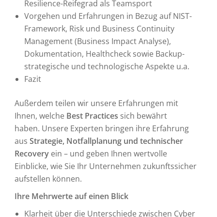
Resilience-Reifegrad als Teamsport
Vorgehen und Erfahrungen in Bezug auf NIST-
Framework, Risk und Business Continuity
Management (Business Impact Analyse),
Dokumentation, Healthcheck sowie Backup-
strategische und technologische Aspekte u.a.
Fazit
Außerdem teilen wir unsere Erfahrungen mit
Ihnen, welche
Best Practices
sich bewährt
haben. Unsere Experten bringen ihre Erfahrung
aus
Strategie, Notfallplanung und technischer
Recovery
ein – und geben Ihnen wertvolle
Einblicke, wie Sie Ihr Unternehmen zukunftssicher
aufstellen können.
Ihre Mehrwerte auf einen Blick
Klarheit über die Unterschiede zwischen Cyber