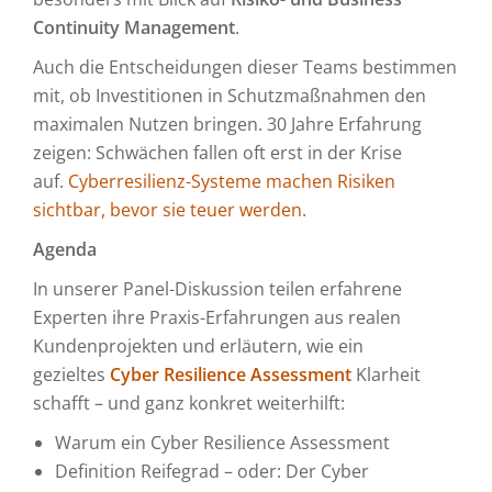
Continuity Management
.
Auch die Entscheidungen dieser Teams bestimmen
mit, ob Investitionen in Schutzmaßnahmen den
maximalen Nutzen bringen. 30 Jahre Erfahrung
zeigen: Schwächen fallen oft erst in der Krise
auf.
Cyberresilienz-Systeme machen Risiken
sichtbar, bevor sie teuer werden
.
Agenda
In unserer Panel-Diskussion teilen erfahrene
Experten ihre Praxis-Erfahrungen aus realen
Kundenprojekten und erläutern, wie ein
gezieltes
Cyber Resilience Assessment
Klarheit
schafft – und ganz konkret weiterhilft:
Warum ein Cyber Resilience Assessment
Definition Reifegrad – oder: Der Cyber