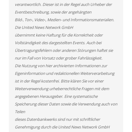
verantwortlich. Dieser ist in der Regel auch Urheber der
Eventbeschreibung, sowie der angehängten
Bild-, Ton-, Video-, Medien- und Informationsmaterialien.
Die United News Network GmbH
übernimmt keine Haftung für die Korrektheit oder
Vollständigkeit des dargestellten Events. Auch bei
Übertragungsfehlern oder anderen Störungen haftet sie
nur im Fall von Vorsatz oder grober Fahrlässigkeit.
Die Nutzung von hier archivierten Informationen zur
Eigeninformation und redaktionellen Weiterverarbeitung
ist in der Regel kostenfrei. Bitte klären Sie vor einer
Weiterverwendung urheberrechtliche Fragen mit dem
angegebenen Herausgeber. Eine systematische
Speicherung dieser Daten sowie die Verwendung auch von
Teilen
dieses Datenbankwerks sind nur mit schriftlicher
Genehmigung durch die United News Network GmbH