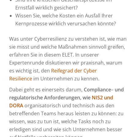
Ernstfall wirklich gesichert?
Wissen Sie, welche Kosten ein Ausfall Ihrer
Kernprozesse wirklich verursachen könnte?
Was unter Cyberresilienz zu verstehen ist, wie man
sie misst und welche Maßnahmen sinnvoll greifen,
erfahren Sie in diesem ELET. In unserer
Expertenrunde diskutieren wir praxisnah, warum
es wichtig ist, den
Reifegrad der Cyber
Resilience
im Unternehmen zu kennen.
Dabei geht es einerseits darum,
Compliance
–
und
regulatorische Anforderungen, wie
NIS2 und
DORA
organisatorisch und technisch aus den
betreffenden Teams heraus leisten zu können: zu
wissen, was zu tun ist, welche Tasks noch zu
erledigen sind und wie sich Unternehmen besser