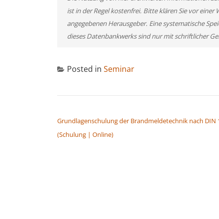
ist in der Regel kostenfrei. Bitte klären Sie vor ei
angegebenen Herausgeber. Eine systematische Spei
dieses Datenbankwerks sind nur mit schriftlicher
Posted in
Seminar
BEITRAGSNAVIGATION
Grundlagenschulung der Brandmeldetechnik nach DIN 
(Schulung | Online)