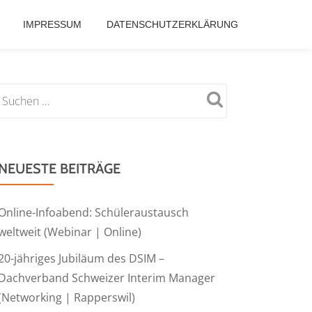
IMPRESSUM
DATENSCHUTZERKLÄRUNG
NEUESTE BEITRÄGE
Online-Infoabend: Schüleraustausch
weltweit (Webinar | Online)
20-jähriges Jubiläum des DSIM –
Dachverband Schweizer Interim Manager
(Networking | Rapperswil)