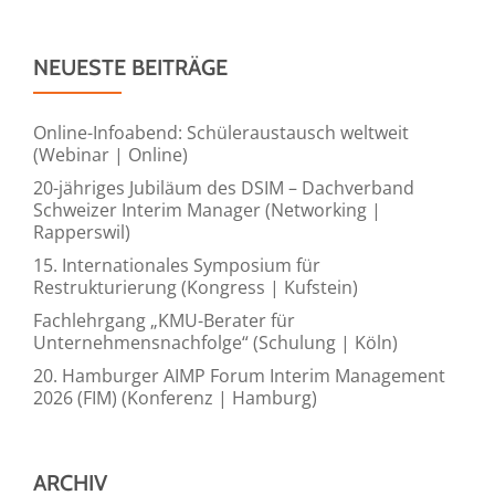
NEUESTE BEITRÄGE
Online-Infoabend: Schüleraustausch weltweit
(Webinar | Online)
20-jähriges Jubiläum des DSIM – Dachverband
Schweizer Interim Manager (Networking |
Rapperswil)
15. Internationales Symposium für
Restrukturierung (Kongress | Kufstein)
Fachlehrgang „KMU-Berater für
Unternehmensnachfolge“ (Schulung | Köln)
20. Hamburger AIMP Forum Interim Management
2026 (FIM) (Konferenz | Hamburg)
ARCHIV