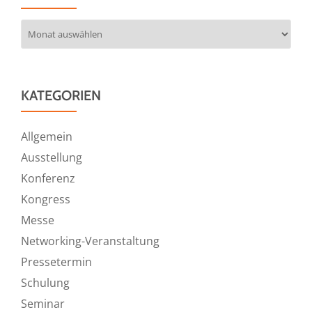
Archiv
KATEGORIEN
Allgemein
Ausstellung
Konferenz
Kongress
Messe
Networking-Veranstaltung
Pressetermin
Schulung
Seminar