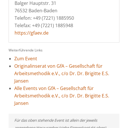
Balger Hauptstr. 31
76532 Baden-Baden
Telefon: +49 (7221) 1885950
Telefax: +49 (7221) 1885948
https://gfaev.de
Weiterführende Links
Zum Event
Originalinserat von GfA – Gesellschaft für
Arbeitsmethodik e.V., c/o Dr. Dr. Brigitte E.S.
Jansen
Alle Events von GfA – Gesellschaft für
Arbeitsmethodik e.V., c/o Dr. Dr. Brigitte E.S.
Jansen
Für das oben stehende Event ist allein der jeweils
angegebene Herausgeber (siehe Firmenkontakt oben)