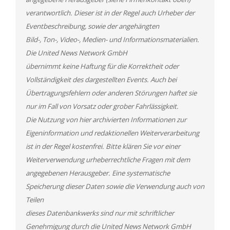
verantwortlich. Dieser ist in der Regel auch Urheber der
Eventbeschreibung, sowie der angehängten
Bild-, Ton-, Video-, Medien- und Informationsmaterialien.
Die United News Network GmbH
übernimmt keine Haftung für die Korrektheit oder
Vollständigkeit des dargestellten Events. Auch bei
Übertragungsfehlern oder anderen Störungen haftet sie
nur im Fall von Vorsatz oder grober Fahrlässigkeit.
Die Nutzung von hier archivierten Informationen zur
Eigeninformation und redaktionellen Weiterverarbeitung
ist in der Regel kostenfrei. Bitte klären Sie vor einer
Weiterverwendung urheberrechtliche Fragen mit dem
angegebenen Herausgeber. Eine systematische
Speicherung dieser Daten sowie die Verwendung auch von
Teilen
dieses Datenbankwerks sind nur mit schriftlicher
Genehmigung durch die United News Network GmbH