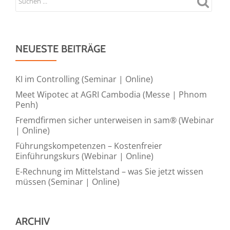
NEUESTE BEITRÄGE
KI im Controlling (Seminar | Online)
Meet Wipotec at AGRI Cambodia (Messe | Phnom
Penh)
Fremdfirmen sicher unterweisen in sam® (Webinar
| Online)
Führungskompetenzen – Kostenfreier
Einführungskurs (Webinar | Online)
E-Rechnung im Mittelstand – was Sie jetzt wissen
müssen (Seminar | Online)
ARCHIV