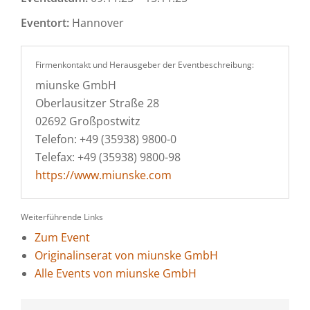
Eventort:
Hannover
Firmenkontakt und Herausgeber der Eventbeschreibung:
miunske GmbH
Oberlausitzer Straße 28
02692 Großpostwitz
Telefon: +49 (35938) 9800-0
Telefax: +49 (35938) 9800-98
https://www.miunske.com
Weiterführende Links
Zum Event
Originalinserat von miunske GmbH
Alle Events von miunske GmbH