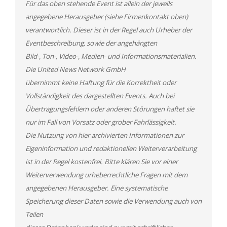
Für das oben stehende Event ist allein der jeweils
angegebene Herausgeber (siehe Firmenkontakt oben)
verantwortlich. Dieser ist in der Regel auch Urheber der
Eventbeschreibung, sowie der angehängten
Bild-, Ton-, Video-, Medien- und Informationsmaterialien.
Die United News Network GmbH
übernimmt keine Haftung für die Korrektheit oder
Vollständigkeit des dargestellten Events. Auch bei
Übertragungsfehlern oder anderen Störungen haftet sie
nur im Fall von Vorsatz oder grober Fahrlässigkeit.
Die Nutzung von hier archivierten Informationen zur
Eigeninformation und redaktionellen Weiterverarbeitung
ist in der Regel kostenfrei. Bitte klären Sie vor einer
Weiterverwendung urheberrechtliche Fragen mit dem
angegebenen Herausgeber. Eine systematische
Speicherung dieser Daten sowie die Verwendung auch von
Teilen