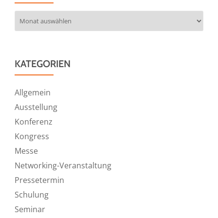
Archiv
KATEGORIEN
Allgemein
Ausstellung
Konferenz
Kongress
Messe
Networking-Veranstaltung
Pressetermin
Schulung
Seminar