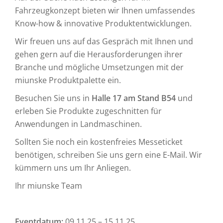
Fahrzeugkonzept bieten wir Ihnen umfassendes
Know-how & innovative Produktentwicklungen.
Wir freuen uns auf das Gespräch mit Ihnen und
gehen gern auf die Herausforderungen ihrer
Branche und mögliche Umsetzungen mit der
miunske Produktpalette ein.
Besuchen Sie uns in
Halle 17 am Stand B54
und
erleben Sie Produkte zugeschnitten für
Anwendungen in Landmaschinen.
Sollten Sie noch ein kostenfreies Messeticket
benötigen, schreiben Sie uns gern eine E-Mail. Wir
kümmern uns um Ihr Anliegen.
Ihr miunske Team
Eventdatum:
09.11.25 – 15.11.25