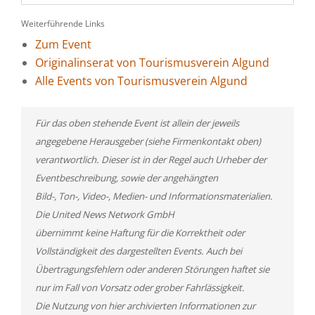
Weiterführende Links
Zum Event
Originalinserat von Tourismusverein Algund
Alle Events von Tourismusverein Algund
Für das oben stehende Event ist allein der jeweils
angegebene Herausgeber (siehe Firmenkontakt oben)
verantwortlich. Dieser ist in der Regel auch Urheber der
Eventbeschreibung, sowie der angehängten
Bild-, Ton-, Video-, Medien- und Informationsmaterialien.
Die United News Network GmbH
übernimmt keine Haftung für die Korrektheit oder
Vollständigkeit des dargestellten Events. Auch bei
Übertragungsfehlern oder anderen Störungen haftet sie
nur im Fall von Vorsatz oder grober Fahrlässigkeit.
Die Nutzung von hier archivierten Informationen zur