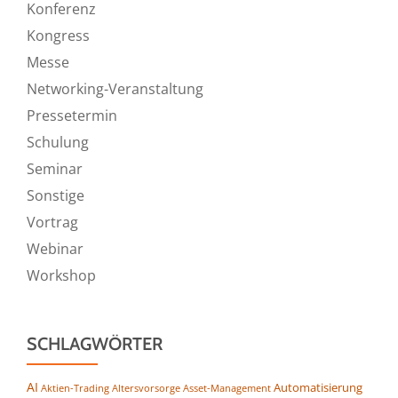
Konferenz
Kongress
Messe
Networking-Veranstaltung
Pressetermin
Schulung
Seminar
Sonstige
Vortrag
Webinar
Workshop
SCHLAGWÖRTER
AI
Automatisierung
Altersvorsorge
Asset-Management
Aktien-Trading