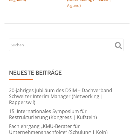
Algund)
NEUESTE BEITRÄGE
20-jähriges Jubiläum des DSIM – Dachverband
Schweizer Interim Manager (Networking |
Rapperswil)
15. Internationales Symposium für
Restrukturierung (Kongress | Kufstein)
Fachlehrgang „KMU-Berater für
Unternehmensnachfolge“ (Schulung | Köln)