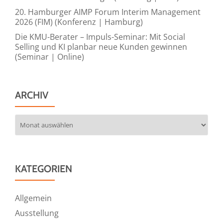
20. Hamburger AIMP Forum Interim Management
2026 (FIM) (Konferenz | Hamburg)
Die KMU-Berater – Impuls-Seminar: Mit Social
Selling und KI planbar neue Kunden gewinnen
(Seminar | Online)
ARCHIV
Archiv
KATEGORIEN
Allgemein
Ausstellung