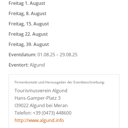
Freitag 1. August
Freitag, 8. August
Freitag, 15. August
Freitag 22. August
Freitag, 39. August
Eventdatum:
01.08.25 – 29.08.25
Eventort:
Algund
Firmenkontakt und Herausgeber der Eventbeschreibung:
Tourismusverein Algund
Hans-Gamper-Platz 3
I39022 Algund bei Meran
Telefon: +39 (0473) 448600
http://www.algund.info