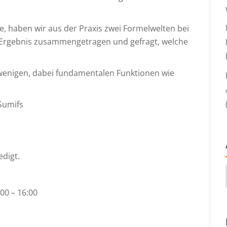
te, haben wir aus der Praxis zwei Formelwelten bei
 Ergebnis zusammengetragen und gefragt, welche
 wenigen, dabei fundamentalen Funktionen wie
Sumifs
digt.
00 – 16:00