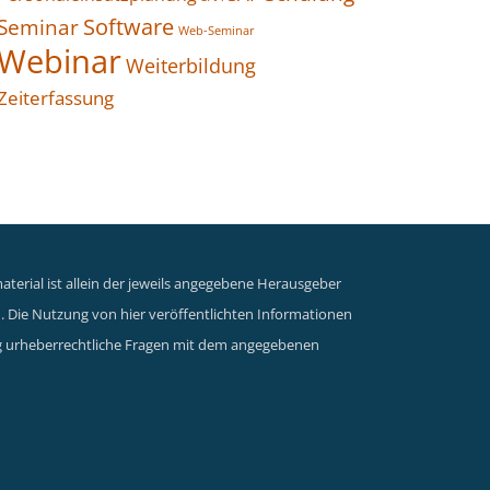
Seminar
Software
Web-Seminar
Webinar
Weiterbildung
Zeiterfassung
terial ist allein der jeweils angegebene Herausgeber
n. Die Nutzung von hier veröffentlichten Informationen
dung urheberrechtliche Fragen mit dem angegebenen