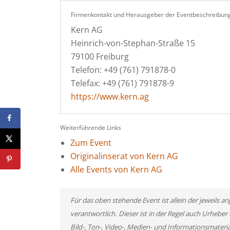
Firmenkontakt und Herausgeber der Eventbeschreibung
Kern AG
Heinrich-von-Stephan-Straße 15
79100 Freiburg
Telefon: +49 (761) 791878-0
Telefax: +49 (761) 791878-9
https://www.kern.ag
Weiterführende Links
Zum Event
Originalinserat von Kern AG
Alle Events von Kern AG
Für das oben stehende Event ist allein der jeweils
verantwortlich. Dieser ist in der Regel auch Urheb
Bild-, Ton-, Video-, Medien- und Informationsmate