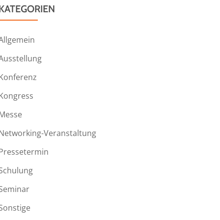
KATEGORIEN
Allgemein
Ausstellung
Konferenz
Kongress
Messe
Networking-Veranstaltung
Pressetermin
Schulung
Seminar
Sonstige