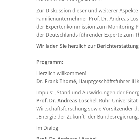
Zur Diskussion dieser und weiterer Aspekt
Familienunternehmer Prof. Dr. Andreas Lösc
der Expertenkommission zum Monitoring-Pr
der Deutschlands führender Experte zum T
Wir laden Sie herzlich zur Berichterstattung 
Programm:
Herzlich willkommen!
Dr. Frank Thomé
, Hauptgeschäftsführer IH
Impuls: „Stand und Auswirkungen der Energ
Prof. Dr. Andreas Löschel
, Ruhr-Universität
Wirtschaftsforschung sowie Vorsitzender 
„Energie der Zukunft“ der Bundesregierung.
Im Dialog: