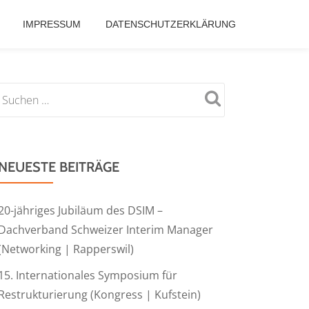
IMPRESSUM
DATENSCHUTZERKLÄRUNG
NEUESTE BEITRÄGE
20-jähriges Jubiläum des DSIM –
Dachverband Schweizer Interim Manager
(Networking | Rapperswil)
15. Internationales Symposium für
Restrukturierung (Kongress | Kufstein)