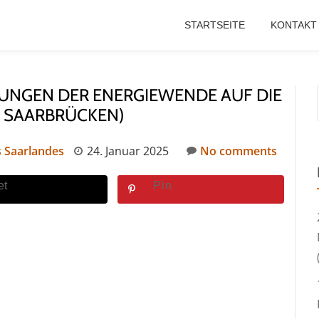
STARTSEITE
KONTAKT
NGEN DER ENERGIEWENDE AUF DIE
| SAARBRÜCKEN)
 Saarlandes
24. Januar 2025
No comments
et
Pin