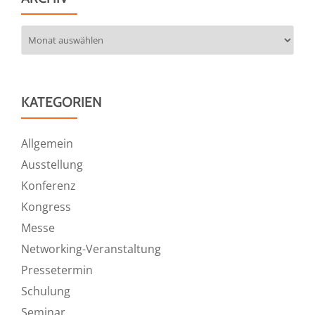
Archiv
KATEGORIEN
Allgemein
Ausstellung
Konferenz
Kongress
Messe
Networking-Veranstaltung
Pressetermin
Schulung
Seminar