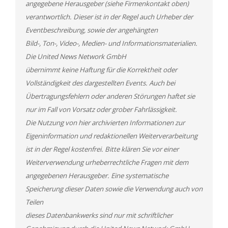
angegebene Herausgeber (siehe Firmenkontakt oben)
verantwortlich. Dieser ist in der Regel auch Urheber der
Eventbeschreibung, sowie der angehängten
Bild-, Ton-, Video-, Medien- und Informationsmaterialien.
Die United News Network GmbH
übernimmt keine Haftung für die Korrektheit oder
Vollständigkeit des dargestellten Events. Auch bei
Übertragungsfehlern oder anderen Störungen haftet sie
nur im Fall von Vorsatz oder grober Fahrlässigkeit.
Die Nutzung von hier archivierten Informationen zur
Eigeninformation und redaktionellen Weiterverarbeitung
ist in der Regel kostenfrei. Bitte klären Sie vor einer
Weiterverwendung urheberrechtliche Fragen mit dem
angegebenen Herausgeber. Eine systematische
Speicherung dieser Daten sowie die Verwendung auch von
Teilen
dieses Datenbankwerks sind nur mit schriftlicher