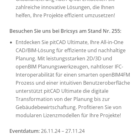
zahlreiche innovative Lösungen, die Ihnen
helfen, Ihre Projekte effizient umzusetzen!
Besuchen Sie uns bei Bricsys am Stand Nr. 255:
Entdecken Sie pitCAD Ultimate, Ihre All-in-One
CAD/BIM-Lösung für effiziente und nachhaltige
Planung. Mit leistungsstarken 2D/3D und
openBIM Planungswerkzeugen, nahtloser IFC-
Interoperabilität für einen smarten openBIM4FM
Prozess und einer intuitiven Benutzeroberfläche
unterstützt pitCAD Ultimate die digitale
Transformation von der Planung bis zur
Gebäudebewirtschaftung. Profitieren Sie von
modularen Lizenzmodellen für Ihre Projekte!
Eventdatum:
26.11.24 – 27.11.24