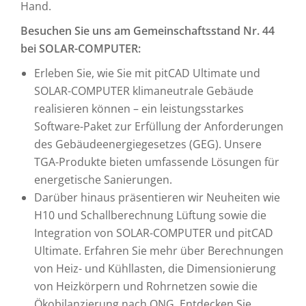
Hand.
Besuchen Sie uns am Gemeinschaftsstand Nr. 44
bei SOLAR-COMPUTER:
Erleben Sie, wie Sie mit pitCAD Ultimate und
SOLAR-COMPUTER klimaneutrale Gebäude
realisieren können – ein leistungsstarkes
Software-Paket zur Erfüllung der Anforderungen
des Gebäudeenergiegesetzes (GEG). Unsere
TGA-Produkte bieten umfassende Lösungen für
energetische Sanierungen.
Darüber hinaus präsentieren wir Neuheiten wie
H10 und Schallberechnung Lüftung sowie die
Integration von SOLAR-COMPUTER und pitCAD
Ultimate. Erfahren Sie mehr über Berechnungen
von Heiz- und Kühllasten, die Dimensionierung
von Heizkörpern und Rohrnetzen sowie die
Ökobilanzierung nach QNG. Entdecken Sie