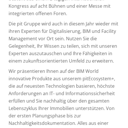
Kongress auf acht Bühnen und einer Messe mit
integrierten offenen Foren.
Die pit Gruppe wird auch in diesem Jahr wieder mit
ihren Experten für Digitalisierung, BIM und Facility
Management vor Ort sein. Nutzen Sie die
Gelegenheit, Ihr Wissen zu teilen, sich mit unseren
Experten auszutauschen und Ihre Fähigkeiten in
einem zukunftsorientierten Umfeld zu erweitern.
Wir präsentieren Ihnen auf der BIM World
innovative Produkte aus unserem pitEcosystem+,
die auf neuesten Technologien basieren, höchste
Anforderungen an IT- und Informationssicherheit
erfüllen und Sie nachhaltig über den gesamten
Lebenszyklus Ihrer Immobilien unterstützen. Von
der ersten Planungsphase bis zur
Nachhaltigkeitsdokumentation. Alles aus einer