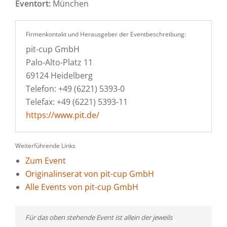
Eventort:
München
Firmenkontakt und Herausgeber der Eventbeschreibung:
pit-cup GmbH
Palo-Alto-Platz 11
69124 Heidelberg
Telefon: +49 (6221) 5393-0
Telefax: +49 (6221) 5393-11
https://www.pit.de/
Weiterführende Links
Zum Event
Originalinserat von pit-cup GmbH
Alle Events von pit-cup GmbH
Für das oben stehende Event ist allein der jeweils