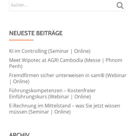
NEUESTE BEITRÄGE
KI im Controlling (Seminar | Online)
Meet Wipotec at AGRI Cambodia (Messe | Phnom
Penh)
Fremdfirmen sicher unterweisen in sam® (Webinar
| Online)
Führungskompetenzen – Kostenfreier
Einführungskurs (Webinar | Online)
E-Rechnung im Mittelstand – was Sie jetzt wissen
müssen (Seminar | Online)
ARCHIV