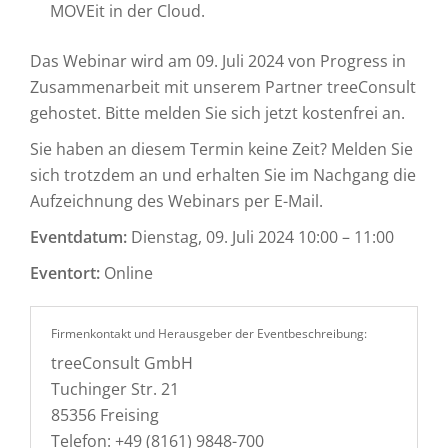
MOVEit in der Cloud.
Das Webinar wird am 09. Juli 2024 von Progress in
Zusammenarbeit mit unserem Partner treeConsult
gehostet. Bitte melden Sie sich jetzt kostenfrei an.
Sie haben an diesem Termin keine Zeit? Melden Sie
sich trotzdem an und erhalten Sie im Nachgang die
Aufzeichnung des Webinars per E-Mail.
Eventdatum:
Dienstag, 09. Juli 2024 10:00 – 11:00
Eventort:
Online
Firmenkontakt und Herausgeber der Eventbeschreibung:
treeConsult GmbH
Tuchinger Str. 21
85356 Freising
Telefon: +49 (8161) 9848-700