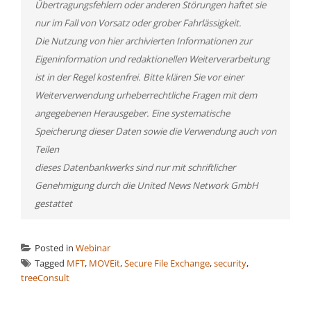
Übertragungsfehlern oder anderen Störungen haftet sie
nur im Fall von Vorsatz oder grober Fahrlässigkeit.
Die Nutzung von hier archivierten Informationen zur
Eigeninformation und redaktionellen Weiterverarbeitung
ist in der Regel kostenfrei. Bitte klären Sie vor einer
Weiterverwendung urheberrechtliche Fragen mit dem
angegebenen Herausgeber. Eine systematische
Speicherung dieser Daten sowie die Verwendung auch von
Teilen
dieses Datenbankwerks sind nur mit schriftlicher
Genehmigung durch die United News Network GmbH
gestattet
Posted in
Webinar
Tagged
MFT
,
MOVEit
,
Secure File Exchange
,
security
,
treeConsult