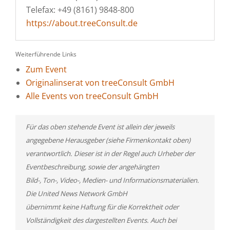
Telefax: +49 (8161) 9848-800
https://about.treeConsult.de
Weiterführende Links
Zum Event
Originalinserat von treeConsult GmbH
Alle Events von treeConsult GmbH
Für das oben stehende Event ist allein der jeweils
angegebene Herausgeber (siehe Firmenkontakt oben)
verantwortlich. Dieser ist in der Regel auch Urheber der
Eventbeschreibung, sowie der angehängten
Bild-, Ton-, Video-, Medien- und Informationsmaterialien.
Die United News Network GmbH
übernimmt keine Haftung für die Korrektheit oder
Vollständigkeit des dargestellten Events. Auch bei