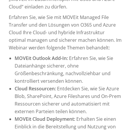
Cloud“ einladen zu dürfen.
Erfahren Sie, wie Sie mit MOVEit Managed File
Transfer und den Lösungen von O365 und Azure
Cloud Ihre Cloud- und hybride Infrastruktur
optimal managen und sicherer machen können. Im
Webinar werden folgende Themen behandelt:
MOVEit Outlook Add-In:
Erfahren Sie, wie Sie
Dateianhänge sicherer, ohne
Größenbeschränkung, nachvollziehbar und
kontrolliert versenden können.
Cloud Ressourcen:
Entdecken Sie, wie Sie Azure
Blob, SharePoint, Azure Fileshares und On-Prem
Ressourcen sicherer und automatisiert mit
externen Parteien teilen können.
MOVEit Cloud Deployment:
Erhalten Sie einen
Einblick in die Bereitstellung und Nutzung von