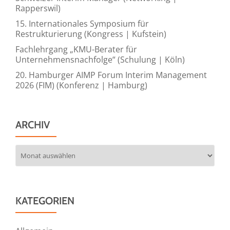
Rapperswil)
15. Internationales Symposium für
Restrukturierung (Kongress | Kufstein)
Fachlehrgang „KMU-Berater für
Unternehmensnachfolge“ (Schulung | Köln)
20. Hamburger AIMP Forum Interim Management
2026 (FIM) (Konferenz | Hamburg)
ARCHIV
Archiv
KATEGORIEN