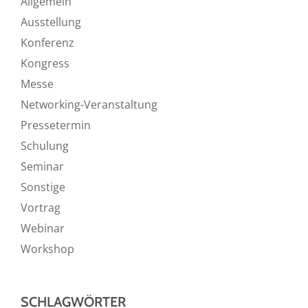
Allgemein
Ausstellung
Konferenz
Kongress
Messe
Networking-Veranstaltung
Pressetermin
Schulung
Seminar
Sonstige
Vortrag
Webinar
Workshop
SCHLAGWÖRTER