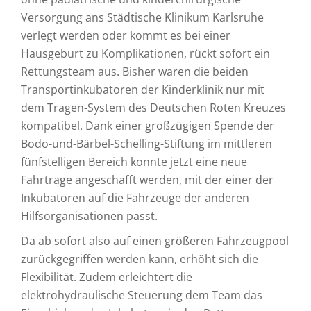
Versorgung ans Städtische Klinikum Karlsruhe
verlegt werden oder kommt es bei einer
Hausgeburt zu Komplikationen, rückt sofort ein
Rettungsteam aus. Bisher waren die beiden
Transportinkubatoren der Kinderklinik nur mit
dem Tragen-System des Deutschen Roten Kreuzes
kompatibel. Dank einer großzügigen Spende der
Bodo-und-Bärbel-Schelling-Stiftung im mittleren
fünfstelligen Bereich konnte jetzt eine neue
Fahrtrage angeschafft werden, mit der einer der
Inkubatoren auf die Fahrzeuge der anderen
Hilfsorganisationen passt.
Da ab sofort also auf einen größeren Fahrzeugpool
zurückgegriffen werden kann, erhöht sich die
Flexibilität. Zudem erleichtert die
elektrohydraulische Steuerung dem Team das