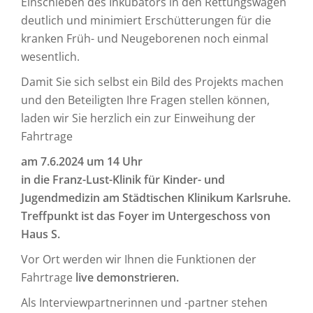
Einschieben des Inkubators in den Rettungswagen
deutlich und minimiert Erschütterungen für die
kranken Früh- und Neugeborenen noch einmal
wesentlich.
Damit Sie sich selbst ein Bild des Projekts machen
und den Beteiligten Ihre Fragen stellen können,
laden wir Sie herzlich ein zur Einweihung der
Fahrtrage
am 7.6.2024 um 14 Uhr
in die Franz-Lust-Klinik für Kinder- und
Jugendmedizin am Städtischen Klinikum Karlsruhe.
Treffpunkt ist das Foyer im Untergeschoss von
Haus S.
Vor Ort werden wir Ihnen die Funktionen der
Fahrtrage
live demonstrieren.
Als Interviewpartnerinnen und -partner stehen