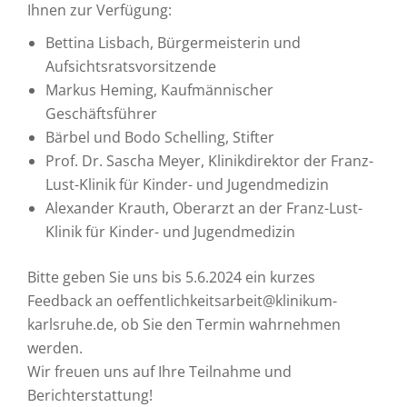
Ihnen zur Verfügung:
Bettina Lisbach, Bürgermeisterin und
Aufsichtsratsvorsitzende
Markus Heming, Kaufmännischer
Geschäftsführer
Bärbel und Bodo Schelling, Stifter
Prof. Dr. Sascha Meyer, Klinikdirektor der Franz-
Lust-Klinik für Kinder- und Jugendmedizin
Alexander Krauth, Oberarzt an der Franz-Lust-
Klinik für Kinder- und Jugendmedizin
Bitte geben Sie uns bis 5.6.2024 ein kurzes
Feedback an oeffentlichkeitsarbeit@klinikum-
karlsruhe.de, ob Sie den Termin wahrnehmen
werden.
Wir freuen uns auf Ihre Teilnahme und
Berichterstattung!