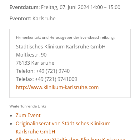
Eventdatum:
Freitag, 07. Juni 2024 14:00 – 15:00
Eventort:
Karlsruhe
Firmenkontakt und Herausgeber der Eventbeschreibung:
Städtisches Klinikum Karlsruhe GmbH
Moltkestr. 90
76133 Karlsruhe
Telefon: +49 (721) 9740
Telefax: +49 (721) 9741009
http://www.klinikum-karlsruhe.com
Weiterführende Links
Zum Event
Originalinserat von Städtisches Klinikum
Karlsruhe GmbH
Alle Events von Städtisches Klinikum Karlsruhe