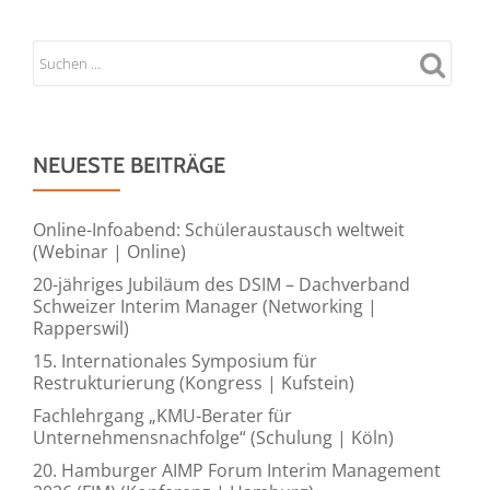
NEUESTE BEITRÄGE
Online-Infoabend: Schüleraustausch weltweit
(Webinar | Online)
20-jähriges Jubiläum des DSIM – Dachverband
Schweizer Interim Manager (Networking |
Rapperswil)
15. Internationales Symposium für
Restrukturierung (Kongress | Kufstein)
Fachlehrgang „KMU-Berater für
Unternehmensnachfolge“ (Schulung | Köln)
20. Hamburger AIMP Forum Interim Management