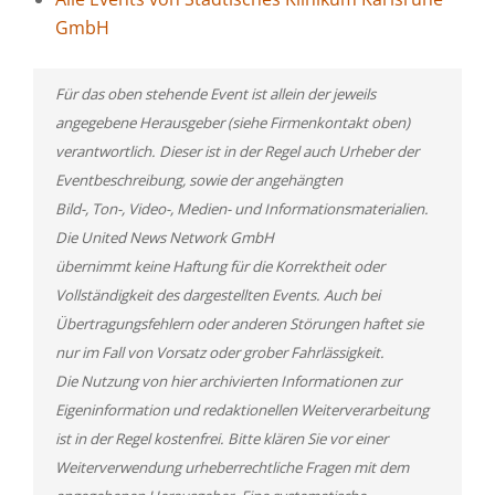
GmbH
Für das oben stehende Event ist allein der jeweils
angegebene Herausgeber (siehe Firmenkontakt oben)
verantwortlich. Dieser ist in der Regel auch Urheber der
Eventbeschreibung, sowie der angehängten
Bild-, Ton-, Video-, Medien- und Informationsmaterialien.
Die United News Network GmbH
übernimmt keine Haftung für die Korrektheit oder
Vollständigkeit des dargestellten Events. Auch bei
Übertragungsfehlern oder anderen Störungen haftet sie
nur im Fall von Vorsatz oder grober Fahrlässigkeit.
Die Nutzung von hier archivierten Informationen zur
Eigeninformation und redaktionellen Weiterverarbeitung
ist in der Regel kostenfrei. Bitte klären Sie vor einer
Weiterverwendung urheberrechtliche Fragen mit dem