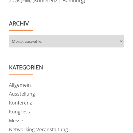
2026 (FIM) (Konferenz | Hamburg)
ARCHIV
Archiv
KATEGORIEN
Allgemein
Ausstellung
Konferenz
Kongress
Messe
Networking-Veranstaltung