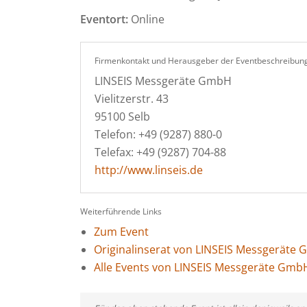
Eventort:
Online
Firmenkontakt und Herausgeber der Eventbeschreibung
LINSEIS Messgeräte GmbH
Vielitzerstr. 43
95100 Selb
Telefon: +49 (9287) 880-0
Telefax: +49 (9287) 704-88
http://www.linseis.de
Weiterführende Links
Zum Event
Originalinserat von LINSEIS Messgeräte
Alle Events von LINSEIS Messgeräte Gmb