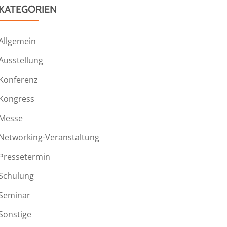
KATEGORIEN
Allgemein
Ausstellung
Konferenz
Kongress
Messe
Networking-Veranstaltung
Pressetermin
Schulung
Seminar
Sonstige