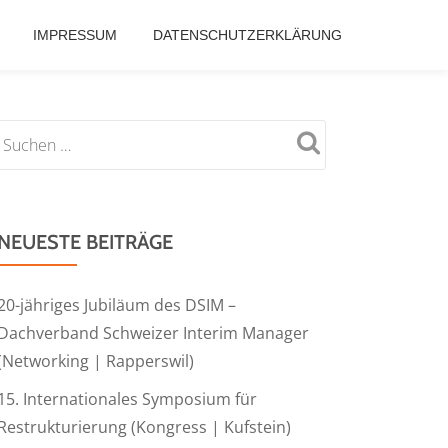
IMPRESSUM
DATENSCHUTZERKLÄRUNG
NEUESTE BEITRÄGE
20-jähriges Jubiläum des DSIM –
Dachverband Schweizer Interim Manager
(Networking | Rapperswil)
15. Internationales Symposium für
Restrukturierung (Kongress | Kufstein)