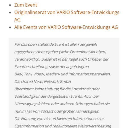
Zum Event
Originalinserat von VARIO Software-Entwicklungs
AG
Alle Events von VARIO Software-Entwicklungs AG
Für das oben stehende Event ist allein der jeweils
angegebene Herausgeber (siehe Firmenkontakt oben)
verantwortlich. Dieser ist in der Regel auch Urheber der
Eventbeschreibung, sowie der angehängten
Bild-, Ton-, Video-, Medien- und Informationsmaterialien.
Die United News Network GmbH
übernimmt keine Haftung für die Korrektheit oder
Vollständigkeit des dargestellten Events. Auch bei
Übertragungsfehlern oder anderen Störungen haftet sie
nur im Fall von Vorsatz oder grober Fahrlässigkeit.
Die Nutzung von hier archivierten Informationen zur
Eigeninformation und redaktionellen Weiterverarbeitung