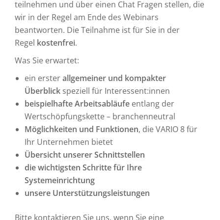
teilnehmen und über einen Chat Fragen stellen, die
wir in der Regel am Ende des Webinars
beantworten. Die Teilnahme ist für Sie in der
Regel
kostenfrei
.
Was Sie erwartet:
ein erster
allgemeiner und kompakter
Überblick
speziell für Interessent:innen
beispielhafte Arbeitsabläufe
entlang der
Wertschöpfungskette – branchenneutral
Möglichkeiten und Funktionen
, die VARIO 8 für
Ihr Unternehmen bietet
Übersicht unserer Schnittstellen
die wichtigsten Schritte für Ihre
Systemeinrichtung
unsere Unterstützungsleistungen
Bitte kontaktieren Sie uns, wenn Sie eine