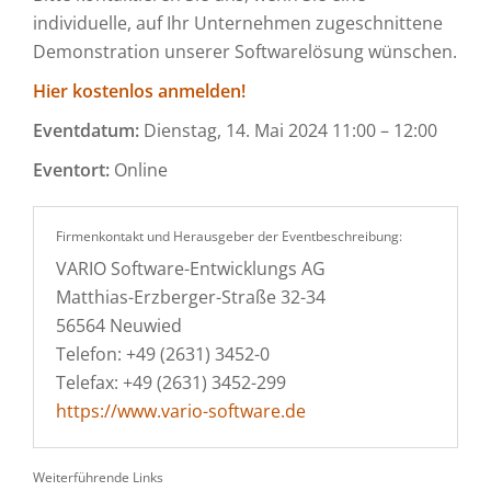
individuelle, auf Ihr Unternehmen zugeschnittene
Demonstration unserer Softwarelösung wünschen.
Hier kostenlos anmelden!
Eventdatum:
Dienstag, 14. Mai 2024 11:00 – 12:00
Eventort:
Online
Firmenkontakt und Herausgeber der Eventbeschreibung:
VARIO Software-Entwicklungs AG
Matthias-Erzberger-Straße 32-34
56564 Neuwied
Telefon: +49 (2631) 3452-0
Telefax: +49 (2631) 3452-299
https://www.vario-software.de
Weiterführende Links