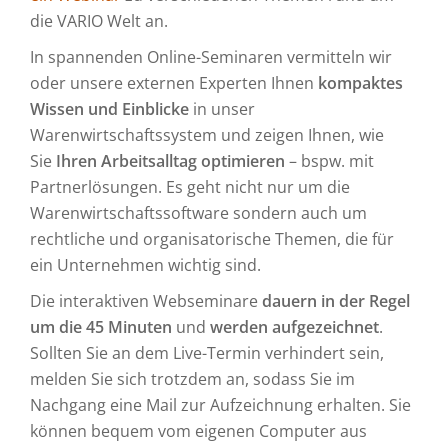
die VARIO Welt an.
In spannenden Online-Seminaren vermitteln wir
oder unsere externen Experten Ihnen
kompaktes
Wissen und Einblicke
in unser
Warenwirtschaftssystem und zeigen Ihnen, wie
Sie
Ihren Arbeitsalltag optimieren
– bspw. mit
Partnerlösungen. Es geht nicht nur um die
Warenwirtschaftssoftware sondern auch um
rechtliche und organisatorische Themen, die für
ein Unternehmen wichtig sind.
Die interaktiven Webseminare
dauern in der Regel
um die 45 Minuten
und
werden aufgezeichnet
.
Sollten Sie an dem Live-Termin verhindert sein,
melden Sie sich trotzdem an, sodass Sie im
Nachgang eine Mail zur Aufzeichnung erhalten. Sie
können bequem vom eigenen Computer aus