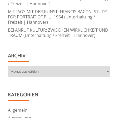
/ Freizeit | Hannover)
MITTAGS MIT DER KUNST: FRANCIS BACON, STUDY
FOR PORTRAIT OF P. L., 1964 (Unterhaltung /
Freizeit | Hannover)
BEI ANRUF KULTUR: ZWISCHEN WIRKLICHKEIT UND
TRAUM (Unterhaltung / Freizeit | Hannover)
ARCHIV
Archiv
KATEGORIEN
Allgemein