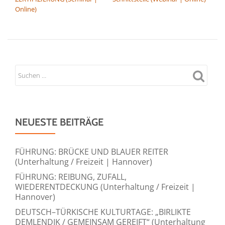
Online)
NEUESTE BEITRÄGE
FÜHRUNG: BRÜCKE UND BLAUER REITER
(Unterhaltung / Freizeit | Hannover)
FÜHRUNG: REIBUNG, ZUFALL,
WIEDERENTDECKUNG (Unterhaltung / Freizeit |
Hannover)
DEUTSCH–TÜRKISCHE KULTURTAGE: „BIRLIKTE
DEMLENDIK / GEMEINSAM GEREIFT“ (Unterhaltung