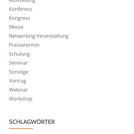
Ausstellung
Konferenz
Kongress
Messe
Networking-Veranstaltung
Pressetermin
Schulung
Seminar
Sonstige
Vortrag
Webinar
Workshop
SCHLAGWÖRTER