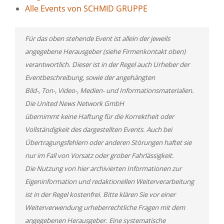
Alle Events von SCHMID GRUPPE
Für das oben stehende Event ist allein der jeweils
angegebene Herausgeber (siehe Firmenkontakt oben)
verantwortlich. Dieser ist in der Regel auch Urheber der
Eventbeschreibung, sowie der angehängten
Bild-, Ton-, Video-, Medien- und Informationsmaterialien.
Die United News Network GmbH
übernimmt keine Haftung für die Korrektheit oder
Vollständigkeit des dargestellten Events. Auch bei
Übertragungsfehlern oder anderen Störungen haftet sie
nur im Fall von Vorsatz oder grober Fahrlässigkeit.
Die Nutzung von hier archivierten Informationen zur
Eigeninformation und redaktionellen Weiterverarbeitung
ist in der Regel kostenfrei. Bitte klären Sie vor einer
Weiterverwendung urheberrechtliche Fragen mit dem
angegebenen Herausgeber. Eine systematische