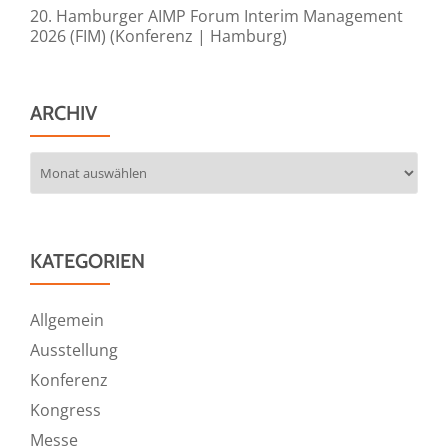
20. Hamburger AIMP Forum Interim Management
2026 (FIM) (Konferenz | Hamburg)
ARCHIV
Archiv
KATEGORIEN
Allgemein
Ausstellung
Konferenz
Kongress
Messe