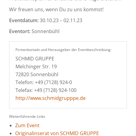
Wir freuen uns, wenn Du zu uns kommst!
Eventdatum:
30.10.23 – 02.11.23
Eventort:
Sonnenbühl
Firmenkontakt und Herausgeber der Eventbeschreibung:
SCHMID GRUPPE
Melchinger Str. 19
72820 Sonnenbühl
Telefon: +49 (7128) 924-0
Telefax: +49 (7128) 924-100
http://www.schmidgrupppe.de
Weiterführende Links
Zum Event
Originalinserat von SCHMID GRUPPE