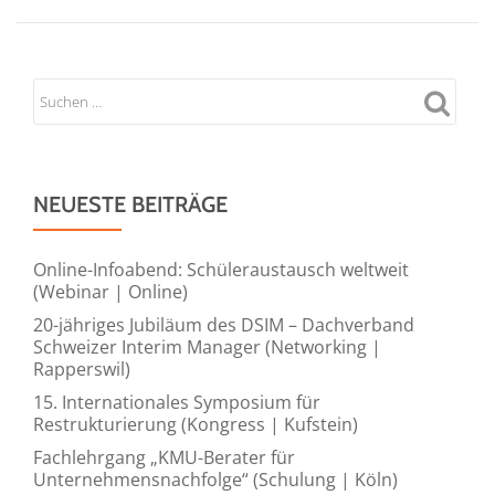
NEUESTE BEITRÄGE
Online-Infoabend: Schüleraustausch weltweit
(Webinar | Online)
20-jähriges Jubiläum des DSIM – Dachverband
Schweizer Interim Manager (Networking |
Rapperswil)
15. Internationales Symposium für
Restrukturierung (Kongress | Kufstein)
Fachlehrgang „KMU-Berater für
Unternehmensnachfolge“ (Schulung | Köln)