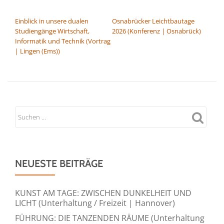
BEITRAGSNAVIGATION
Einblick in unsere dualen
Osnabrücker Leichtbautage
Studiengänge Wirtschaft,
2026 (Konferenz | Osnabrück)
Informatik und Technik (Vortrag
| Lingen (Ems))
NEUESTE BEITRÄGE
KUNST AM TAGE: ZWISCHEN DUNKELHEIT UND
LICHT (Unterhaltung / Freizeit | Hannover)
FÜHRUNG: DIE TANZENDEN RÄUME (Unterhaltung