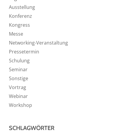
Ausstellung
Konferenz
Kongress
Messe
Networking-Veranstaltung
Pressetermin
Schulung
Seminar
Sonstige
Vortrag
Webinar
Workshop
SCHLAGWÖRTER