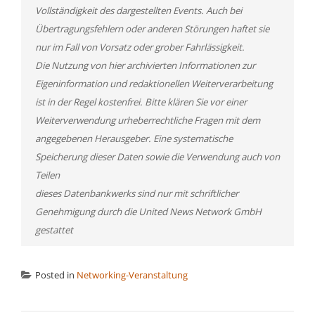
Vollständigkeit des dargestellten Events. Auch bei
Übertragungsfehlern oder anderen Störungen haftet sie
nur im Fall von Vorsatz oder grober Fahrlässigkeit.
Die Nutzung von hier archivierten Informationen zur
Eigeninformation und redaktionellen Weiterverarbeitung
ist in der Regel kostenfrei. Bitte klären Sie vor einer
Weiterverwendung urheberrechtliche Fragen mit dem
angegebenen Herausgeber. Eine systematische
Speicherung dieser Daten sowie die Verwendung auch von
Teilen
dieses Datenbankwerks sind nur mit schriftlicher
Genehmigung durch die United News Network GmbH
gestattet
Posted in
Networking-Veranstaltung