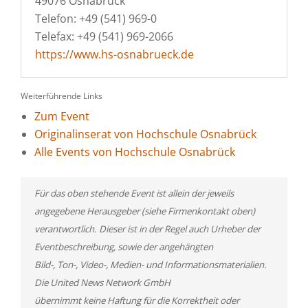
49076 Osnabrück
Telefon: +49 (541) 969-0
Telefax: +49 (541) 969-2066
https://www.hs-osnabrueck.de
Weiterführende Links
Zum Event
Originalinserat von Hochschule Osnabrück
Alle Events von Hochschule Osnabrück
Für das oben stehende Event ist allein der jeweils
angegebene Herausgeber (siehe Firmenkontakt oben)
verantwortlich. Dieser ist in der Regel auch Urheber der
Eventbeschreibung, sowie der angehängten
Bild-, Ton-, Video-, Medien- und Informationsmaterialien.
Die United News Network GmbH
übernimmt keine Haftung für die Korrektheit oder