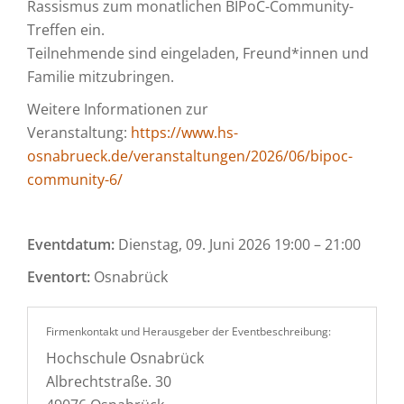
Rassismus zum monatlichen BIPoC-Community-
Treffen ein.
Teilnehmende sind eingeladen, Freund*innen und
Familie mitzubringen.
Weitere Informationen zur
Veranstaltung:
https://www.hs-
osnabrueck.de/veranstaltungen/2026/06/bipoc-
community-6/
Eventdatum:
Dienstag, 09. Juni 2026 19:00 – 21:00
Eventort:
Osnabrück
Firmenkontakt und Herausgeber der Eventbeschreibung:
Hochschule Osnabrück
Albrechtstraße. 30