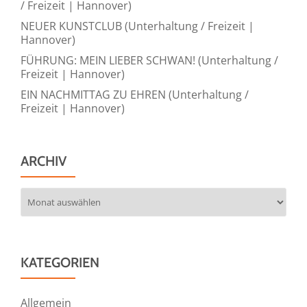
/ Freizeit | Hannover)
NEUER KUNSTCLUB (Unterhaltung / Freizeit |
Hannover)
FÜHRUNG: MEIN LIEBER SCHWAN! (Unterhaltung /
Freizeit | Hannover)
EIN NACHMITTAG ZU EHREN (Unterhaltung /
Freizeit | Hannover)
ARCHIV
Archiv
KATEGORIEN
Allgemein