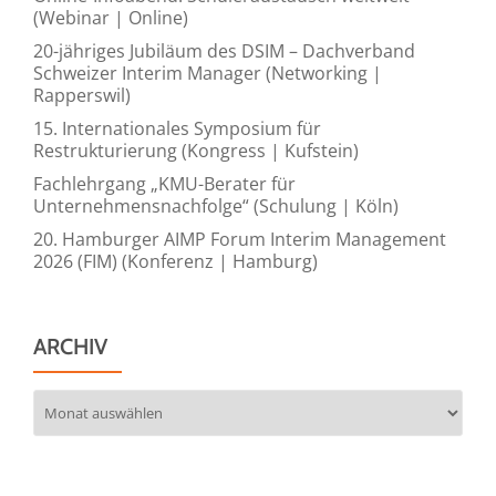
(Webinar | Online)
20-jähriges Jubiläum des DSIM – Dachverband
Schweizer Interim Manager (Networking |
Rapperswil)
15. Internationales Symposium für
Restrukturierung (Kongress | Kufstein)
Fachlehrgang „KMU-Berater für
Unternehmensnachfolge“ (Schulung | Köln)
20. Hamburger AIMP Forum Interim Management
2026 (FIM) (Konferenz | Hamburg)
ARCHIV
Archiv