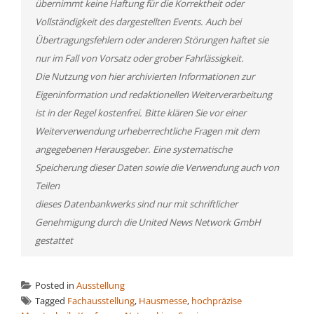
übernimmt keine Haftung für die Korrektheit oder
Vollständigkeit des dargestellten Events. Auch bei
Übertragungsfehlern oder anderen Störungen haftet sie
nur im Fall von Vorsatz oder grober Fahrlässigkeit.
Die Nutzung von hier archivierten Informationen zur
Eigeninformation und redaktionellen Weiterverarbeitung
ist in der Regel kostenfrei. Bitte klären Sie vor einer
Weiterverwendung urheberrechtliche Fragen mit dem
angegebenen Herausgeber. Eine systematische
Speicherung dieser Daten sowie die Verwendung auch von
Teilen
dieses Datenbankwerks sind nur mit schriftlicher
Genehmigung durch die United News Network GmbH
gestattet
Posted in
Ausstellung
Tagged
Fachausstellung
,
Hausmesse
,
hochpräzise