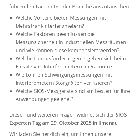
führenden Fachleuten der Branche auszutauschen.
Welche Vorteile bieten Messungen mit
Mehrstrahl-Interferometern?
Welche Faktoren beeinflussen die
Messunsicherheit in industriellen Messräumen
und wie können diese kompensiert werden?
Welche Herausforderungen ergeben sich beim
Einsatz von Interferometern im Vakuum?
Wie können Schwingungsmessungen mit
Interferometern Störgrößen verifizieren?
Welche SIOS-Messgeräte sind am besten für Ihre
Anwendungen geeignet?
Diesen und weiteren Fragen widmet sich der
SIOS
Experten-Tag am 29. Oktober 2025 in Ilmenau
Wir laden Sie herzlich ein, um Ihnen unsere