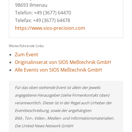
98693 Ilmenau
Telefon: +49 (3677) 64470
Telefax: +49 (3677) 64478
https://www.sios-precision.com
Weiterführende Links
Zum Event
Originalinserat von SIOS Meßtechnik GmbH
Alle Events von SIOS Meßtechnik GmbH
Für das oben stehende Event ist allein der jeweils
angegebene Herausgeber (siehe Firmenkontakt oben)
verantwortlich. Dieser ist in der Regel auch Urheber der
Eventbeschreibung, sowie der angehängten
Bild-, Ton-, Video-, Medien- und Informationsmaterialien.
Die United News Network GmbH