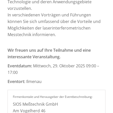
Technologie und deren Anwendungsgebiete
vorzustellen.
In verschiedenen Vorträgen und Führungen
können Sie sich umfassend über die Vorteile und
Möglichkeiten der laserinterferometrischen
Messtechnik informieren.
Wir freuen uns auf Ihre Teilnahme und eine
interessante Veranstaltung.
Eventdatum:
Mittwoch, 29. Oktober 2025 09:00 –
17:00
Eventort:
Ilmenau
Firmenkontakt und Herausgeber der Eventbeschreibung:
SIOS Meßtechnik GmbH
Am Vogelherd 46