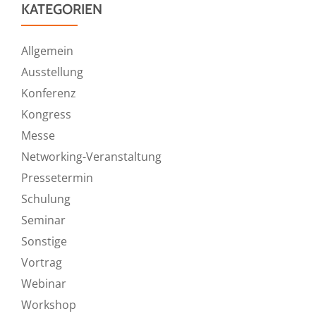
KATEGORIEN
Allgemein
Ausstellung
Konferenz
Kongress
Messe
Networking-Veranstaltung
Pressetermin
Schulung
Seminar
Sonstige
Vortrag
Webinar
Workshop